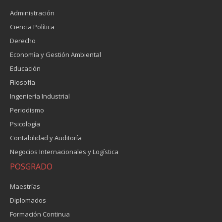
Administración
Ciencia Política
Derecho
Economía y Gestión Ambiental
Educación
Filosofía
Ingeniería Industrial
Periodismo
Psicología
Contabilidad y Auditoría
Negocios Internacionales y Logística
POSGRADO
Maestrías
Diplomados
Formación Continua