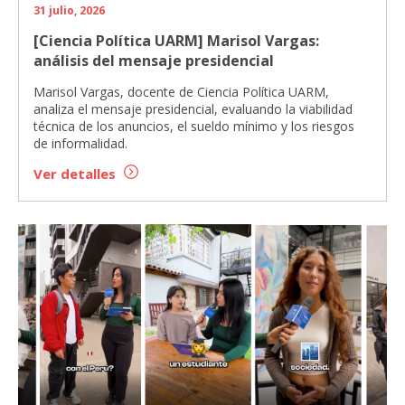
31 julio, 2026
[Ciencia Política UARM] Marisol Vargas:
análisis del mensaje presidencial
Marisol Vargas, docente de Ciencia Política UARM,
analiza el mensaje presidencial, evaluando la viabilidad
técnica de los anuncios, el sueldo mínimo y los riesgos
de informalidad.
Ver detalles