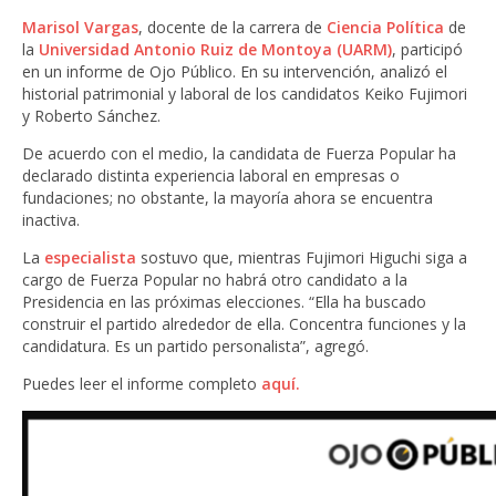
Marisol Vargas
, docente de la carrera de
Ciencia Política
de
la
Universidad Antonio Ruiz de Montoya (UARM)
, participó
en un informe de Ojo Público. En su intervención, analizó el
historial patrimonial y laboral de los candidatos Keiko Fujimori
y Roberto Sánchez.
De acuerdo con el medio, la candidata de Fuerza Popular ha
declarado distinta experiencia laboral en empresas o
fundaciones; no obstante, la mayoría ahora se encuentra
inactiva.
La
especialista
sostuvo que
, mientras Fujimori Higuchi siga a
cargo de Fuerza Popular no habrá otro candidato a la
Presidencia en las próximas elecciones. “Ella ha buscado
construir el partido alrededor de ella. Concentra funciones y la
candidatura. Es un partido personalista”, agregó.
Puedes leer el informe completo
aquí.