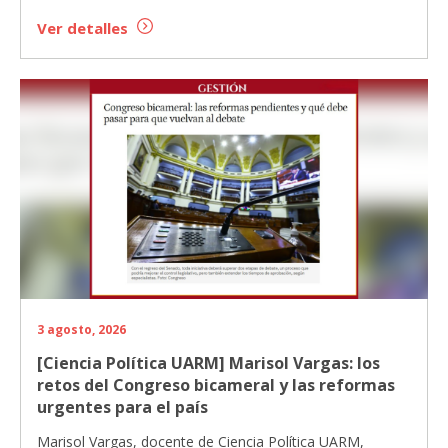
Ver detalles
3 agosto, 2026
[Ciencia Política UARM] Marisol Vargas: los
retos del Congreso bicameral y las reformas
urgentes para el país
Marisol Vargas, docente de Ciencia Política UARM,