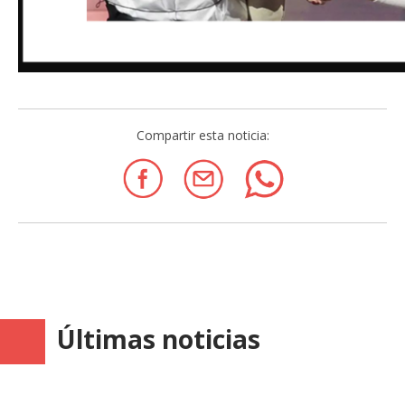
Compartir esta noticia:
Últimas noticias