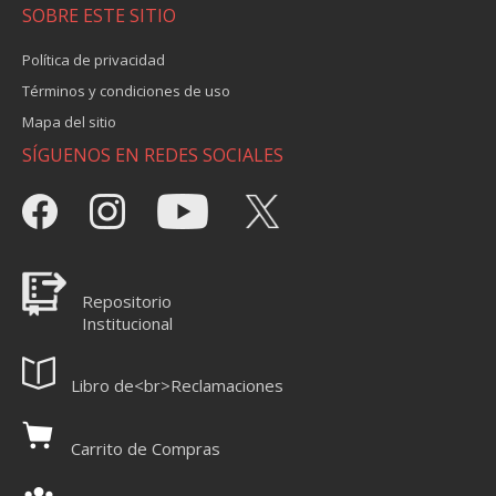
SOBRE ESTE SITIO
Política de privacidad
Términos y condiciones de uso
Mapa del sitio
SÍGUENOS EN REDES SOCIALES
Repositorio
Institucional
Libro de<br>Reclamaciones
Carrito de Compras