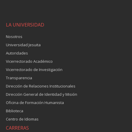
LA UNIVERSIDAD
Nosotros
Universidad Jesuita
Autoridades
Vicerrectorado Académico
Vicerrectorado de Investigación
Transparencia
Dirección de Relaciones Institucionales
Dirección General de Identidad y Misión
Oficina de Formación Humanista
Biblioteca
Centro de Idiomas
CARRERAS