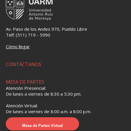
Av. Paso de los Andes 970, Pueblo Libre
Telf: (511) 719 - 5990
Cómo llegar
CONTÁCTANOS
MESA DE PARTES
Atención Presencial:
De lunes a viernes de 8:30 a 5:30 pm.
Atención Virtual:
De lunes a viernes de 8:00 a.m. a 8:00 p.m.
Mesa de Partes Virtual