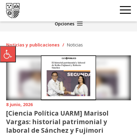
Opciones
Noticias y publicaciones
/
Noticias
8 junio, 2026
[Ciencia Política UARM] Marisol
Vargas: historial patrimonial y
laboral de Sánchez y Fujimori