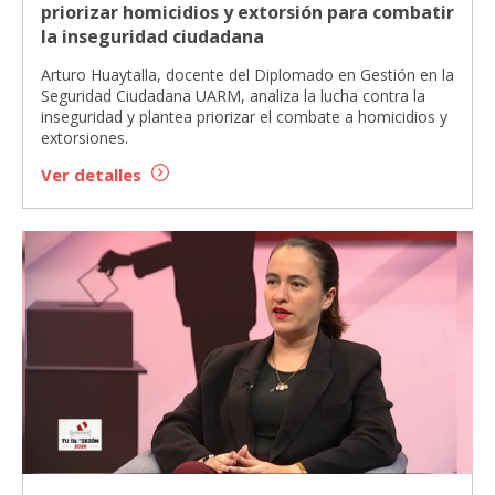
priorizar homicidios y extorsión para combatir
la inseguridad ciudadana
Arturo Huaytalla, docente del Diplomado en Gestión en la
Seguridad Ciudadana UARM, analiza la lucha contra la
inseguridad y plantea priorizar el combate a homicidios y
extorsiones.
Ver detalles