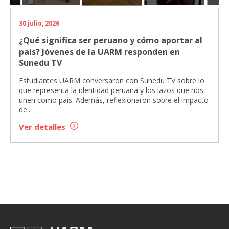
30 julio, 2026
¿Qué significa ser peruano y cómo aportar al
país? Jóvenes de la UARM responden en
Sunedu TV
Estudiantes UARM conversaron con Sunedu TV sobre lo
que representa la identidad peruana y los lazos que nos
unen como país. Además, reflexionaron sobre el impacto
de...
Ver detalles