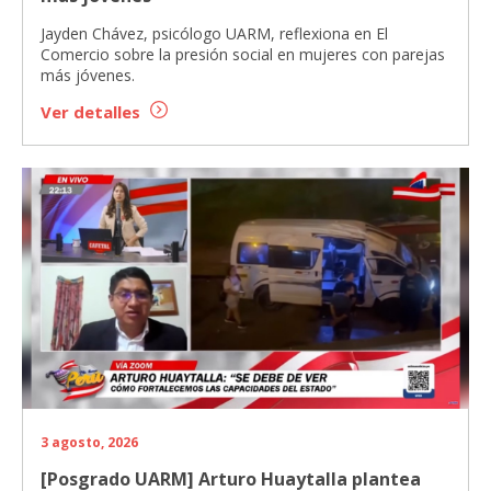
Jayden Chávez, psicólogo UARM, reflexiona en El
Comercio sobre la presión social en mujeres con parejas
más jóvenes.
Ver detalles
3 agosto, 2026
[Posgrado UARM] Arturo Huaytalla plantea