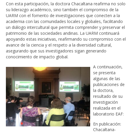
Con esta participación, la doctora Chacaltana reafirma no solo
su liderazgo académico, sino también el compromiso de la
UARM con el fomento de investigaciones que conecten a la
academia con las comunidades locales y globales, facilitando
un diálogo intercultural que permita comprender y preservar el
patrimonio de las sociedades andinas. La UARM continuará
apoyando estas iniciativas, reafirmando su compromiso con el
avance de la ciencia y el respeto a la diversidad cultural,
asegurando que sus investigadores sigan generando
conocimiento de impacto global.
A continuación,
se presenta
algunas de las
publicaciones de
la doctora,
resultado de su
investigación
realizada en el
laboratorio EAF:
En publicación:
Chacaltana-