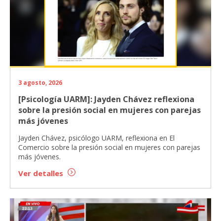
3 agosto, 2026
[Psicología UARM]: Jayden Chávez reflexiona
sobre la presión social en mujeres con parejas
más jóvenes
Jayden Chávez, psicólogo UARM, reflexiona en El
Comercio sobre la presión social en mujeres con parejas
más jóvenes.
Ver detalles