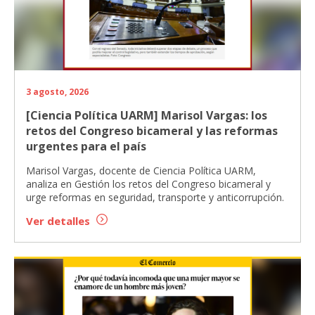
3 agosto, 2026
[Ciencia Política UARM] Marisol Vargas: los
retos del Congreso bicameral y las reformas
urgentes para el país
Marisol Vargas, docente de Ciencia Política UARM,
analiza en Gestión los retos del Congreso bicameral y
urge reformas en seguridad, transporte y anticorrupción.
Ver detalles