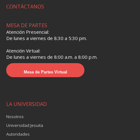
CONTÁCTANOS
MESA DE PARTES
Atención Presencial:
De lunes a viernes de 8:30 a 5:30 pm.
Atención Virtual:
De lunes a viernes de 8:00 a.m. a 8:00 p.m.
Mesa de Partes Virtual
LA UNIVERSIDAD
Nosotros
Universidad Jesuita
Autoridades