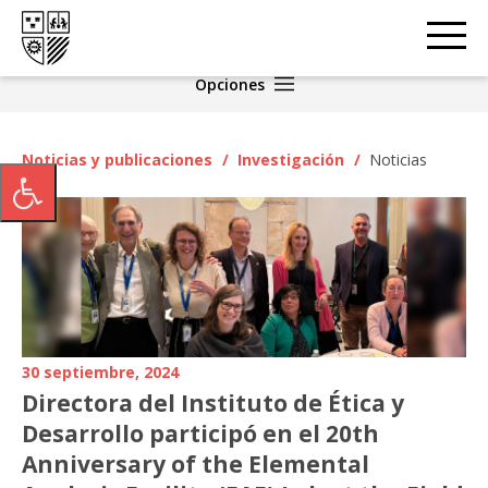
Opciones
Noticias y publicaciones
/
Investigación
/
Noticias
30 septiembre, 2024
Directora del Instituto de Ética y
Desarrollo participó en el 20th
Anniversary of the Elemental