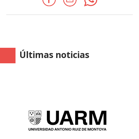
Últimas noticias