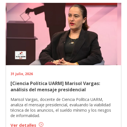
31 julio, 2026
[Ciencia Política UARM] Marisol Vargas:
análisis del mensaje presidencial
Marisol Vargas, docente de Ciencia Política UARM,
analiza el mensaje presidencial, evaluando la viabilidad
técnica de los anuncios, el sueldo mínimo y los riesgos
de informalidad.
Ver detalles