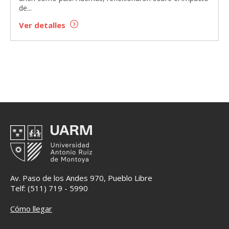
de...
Ver detalles
Av. Paso de los Andes 970, Pueblo Libre
Telf: (511) 719 - 5990
Cómo llegar