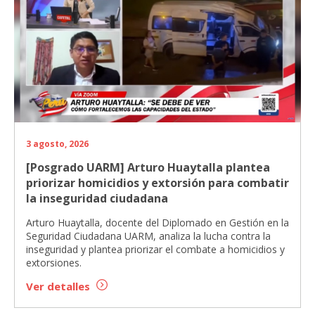
3 agosto, 2026
[Posgrado UARM] Arturo Huaytalla plantea
priorizar homicidios y extorsión para combatir
la inseguridad ciudadana
Arturo Huaytalla, docente del Diplomado en Gestión en la
Seguridad Ciudadana UARM, analiza la lucha contra la
inseguridad y plantea priorizar el combate a homicidios y
extorsiones.
Ver detalles