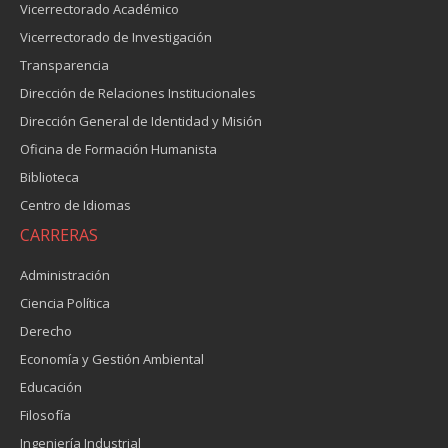
Vicerrectorado Académico
Vicerrectorado de Investigación
Transparencia
Dirección de Relaciones Institucionales
Dirección General de Identidad y Misión
Oficina de Formación Humanista
Biblioteca
Centro de Idiomas
CARRERAS
Administración
Ciencia Política
Derecho
Economía y Gestión Ambiental
Educación
Filosofía
Ingeniería Industrial