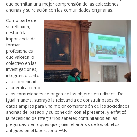
que permitan una mejor comprensión de las colecciones
andinas y su relación con las comunidades originarias.
Como parte de
su reflexión,
destacó la
importancia de
formar
profesionales
que valoren lo
colectivo en las
investigaciones,
integrando tanto
a la comunidad
académica como
a las comunidades de origen de los objetos estudiados. De
igual manera, subrayó la relevancia de construir bases de
datos amplias para una mejor comprensión de las sociedades
andinas del pasado y su conexión con el presente, y enfatizó
la necesidad de integrar los saberes comunitarios en las
preguntas y enfoques que guían el análisis de los objetos
antiguos en el laboratorio EAF.