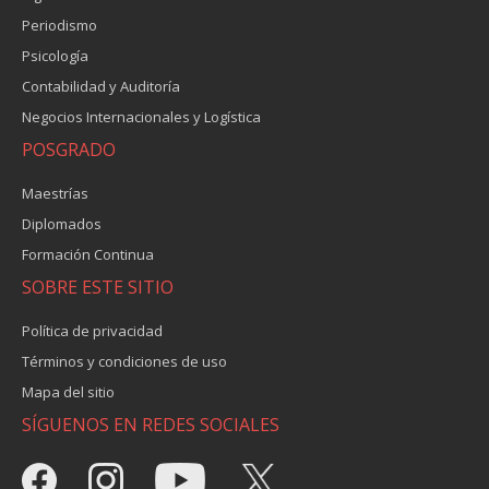
Periodismo
Psicología
Contabilidad y Auditoría
Negocios Internacionales y Logística
POSGRADO
Maestrías
Diplomados
Formación Continua
SOBRE ESTE SITIO
Política de privacidad
Términos y condiciones de uso
Mapa del sitio
SÍGUENOS EN REDES SOCIALES