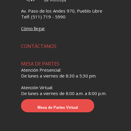
Av. Paso de los Andes 970, Pueblo Libre
Telf: (511) 719 - 5990
Cómo llegar
CONTÁCTANOS
MESA DE PARTES
Atención Presencial:
De lunes a viernes de 8:30 a 5:30 pm.
Atención Virtual:
De lunes a viernes de 8:00 a.m. a 8:00 p.m.
Mesa de Partes Virtual