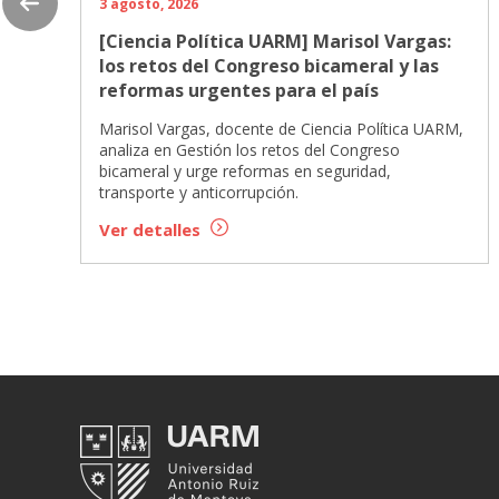
3 agosto, 2026
[Ciencia Política UARM] Marisol Vargas:
los retos del Congreso bicameral y las
reformas urgentes para el país
Marisol Vargas, docente de Ciencia Política UARM,
analiza en Gestión los retos del Congreso
bicameral y urge reformas en seguridad,
transporte y anticorrupción.
Ver detalles