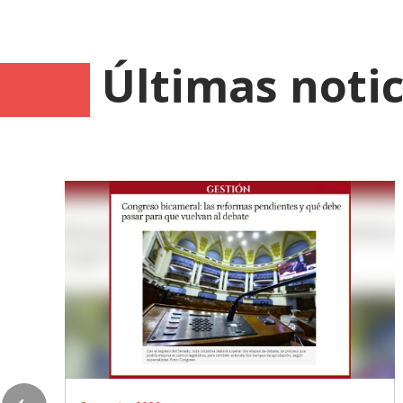
Últimas notic