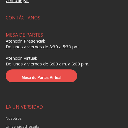
Cómo llegar
CONTÁCTANOS
MESA DE PARTES
Atención Presencial:
De lunes a viernes de 8:30 a 5:30 pm.
Atención Virtual:
De lunes a viernes de 8:00 a.m. a 8:00 p.m.
Mesa de Partes Virtual
LA UNIVERSIDAD
Nosotros
Universidad Jesuita