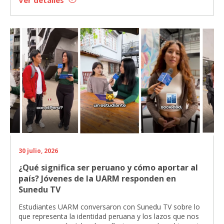
30 julio, 2026
¿Qué significa ser peruano y cómo aportar al
país? Jóvenes de la UARM responden en
Sunedu TV
Estudiantes UARM conversaron con Sunedu TV sobre lo
que representa la identidad peruana y los lazos que nos