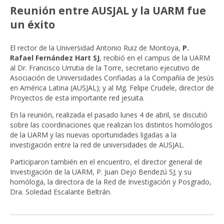
Reunión entre AUSJAL y la UARM fue
un éxito
El rector de la Universidad Antonio Ruiz de Montoya,
P.
Rafael Fernández Hart SJ
, recibió en el campus de la UARM
al Dr. Francisco Urrutia de la Torre, secretario ejecutivo de
Asociación de Universidades Confiadas a la Compañía de Jesús
en América Latina (AUSJAL); y al Mg. Felipe Crudele, director de
Proyectos de esta importante red jesuita.
En la reunión, realizada el pasado lunes 4 de abril, se discutió
sobre las coordinaciones que realizan los distintos homólogos
de la UARM y las nuevas oportunidades ligadas a la
investigación entre la red de universidades de AUSJAL.
Participaron también en el encuentro, el director general de
Investigación de la UARM, P. Juan Dejo Bendezú SJ; y su
homóloga, la directora de la Red de Investigación y Posgrado,
Dra. Soledad Escalante Beltrán.