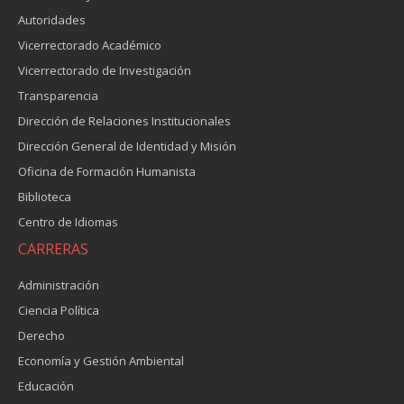
Autoridades
Vicerrectorado Académico
Vicerrectorado de Investigación
Transparencia
Dirección de Relaciones Institucionales
Dirección General de Identidad y Misión
Oficina de Formación Humanista
Biblioteca
Centro de Idiomas
CARRERAS
Administración
Ciencia Política
Derecho
Economía y Gestión Ambiental
Educación