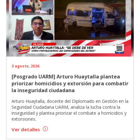
3 agosto, 2026
[Posgrado UARM] Arturo Huaytalla plantea
priorizar homicidios y extorsión para combatir
la inseguridad ciudadana
Arturo Huaytalla, docente del Diplomado en Gestión en la
Seguridad Ciudadana UARM, analiza la lucha contra la
inseguridad y plantea priorizar el combate a homicidios y
extorsiones.
Ver detalles