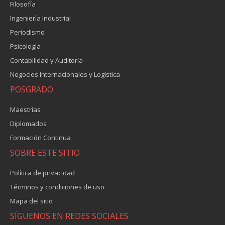
Filosofía
Ingeniería Industrial
Periodismo
Psicología
Contabilidad y Auditoría
Negocios Internacionales y Logística
POSGRADO
Maestrías
Diplomados
Formación Continua
SOBRE ESTE SITIO
Política de privacidad
Términos y condiciones de uso
Mapa del sitio
SÍGUENOS EN REDES SOCIALES