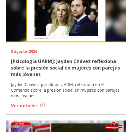
3 agosto, 2026
[Psicología UARM]: Jayden Chávez reflexiona
sobre la presión social en mujeres con parejas
más jóvenes
Jayden Chávez, psicólogo UARM, reflexiona en El
Comercio sobre la presión social en mujeres con parejas
más jóvenes.
Ver detalles