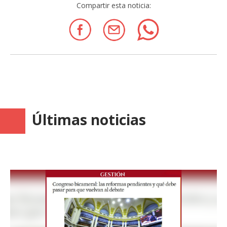
Compartir esta noticia:
Últimas noticias