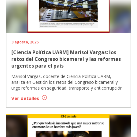
3 agosto, 2026
[Ciencia Política UARM] Marisol Vargas: los
retos del Congreso bicameral y las reformas
urgentes para el país
Marisol Vargas, docente de Ciencia Política UARM,
analiza en Gestión los retos del Congreso bicameral y
urge reformas en seguridad, transporte y anticorrupción.
Ver detalles