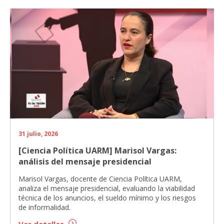
31 julio, 2026
[Ciencia Política UARM] Marisol Vargas:
análisis del mensaje presidencial
Marisol Vargas, docente de Ciencia Política UARM,
analiza el mensaje presidencial, evaluando la viabilidad
técnica de los anuncios, el sueldo mínimo y los riesgos
de informalidad.
Ver detalles