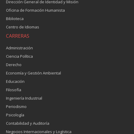
Dirección General de Identidad y Misión
Oficina de Formación Humanista
Biblioteca
Centro de Idiomas
CARRERAS
Administración
Ciencia Política
Derecho
Economía y Gestión Ambiental
Educación
Filosofía
Ingeniería Industrial
Periodismo
Psicología
Contabilidad y Auditoría
Negocios Internacionales y Logística