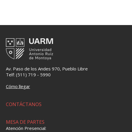
Av. Paso de los Andes 970, Pueblo Libre
Telf: (511) 719 - 5990
Cómo llegar
CONTÁCTANOS
MESA DE PARTES
Atención Presencial: