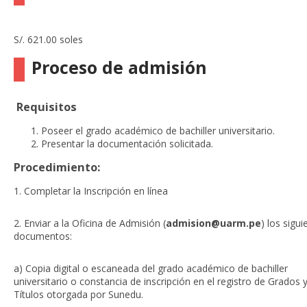
S/. 621.00 soles
Proceso de admisión
Requisitos
Poseer el grado académico de bachiller universitario.
Presentar la documentación solicitada.
Procedimiento:
1. Completar la
Inscripción en línea
2. Enviar a la Oficina de Admisión (
admision@uarm.pe
) los sigui
documentos:
a) Copia digital o escaneada del grado académico de bachiller
universitario o constancia de inscripción en el registro de Grados 
Títulos otorgada por Sunedu.