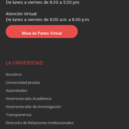
De lunes a viernes de 8:30 a 5:30 pm.
Atención Virtual:
De lunes a viernes de 8:00 a.m. a 8:00 p.m.
Mesa de Partes Virtual
LA UNIVERSIDAD
Nosotros
Universidad Jesuita
Autoridades
Vicerrectorado Académico
Vicerrectorado de Investigación
Transparencia
Dirección de Relaciones Institucionales