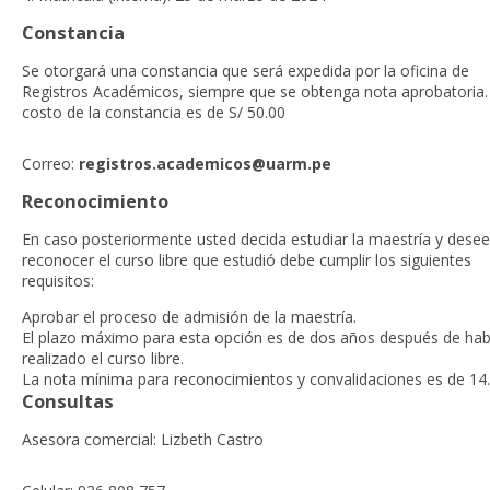
Constancia
Se otorgará una constancia que será expedida por la oficina de
Registros Académicos, siempre que se obtenga nota aprobatoria. 
costo de la constancia es de S/ 50.00
Correo:
registros.academicos@uarm.pe
Reconocimiento
En caso posteriormente usted decida estudiar la maestría y desee
reconocer el curso libre que estudió debe cumplir los siguientes
requisitos:
Aprobar el proceso de admisión de la maestría.
El plazo máximo para esta opción es de dos años después de ha
realizado el curso libre.
La nota mínima para reconocimientos y convalidaciones es de 14.
Consultas
Asesora comercial: Lizbeth Castro