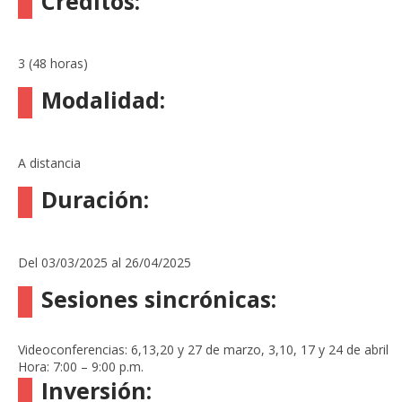
Créditos:
3 (48 horas)
Modalidad
:
A distancia
Duración
:
Del 03/03/2025 al 26/04/2025
Sesiones sincrónicas:
Videoconferencias: 6,13,20 y 27 de marzo, 3,10, 17 y 24 de abril
Hora: 7:00 – 9:00 p.m.
Inversión: