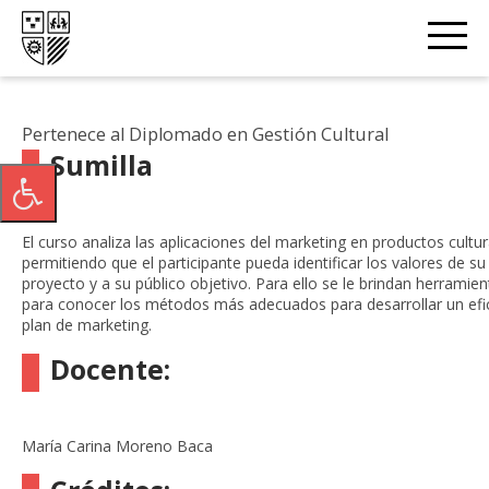
☰
Opciones
Pertenece al Diplomado en Gestión Cultural
Sumilla
El curso analiza las aplicaciones del marketing en productos cultur
permitiendo que el participante pueda identificar los valores de su
proyecto y a su público objetivo. Para ello se le brindan herramien
para conocer los métodos más adecuados para desarrollar un efi
plan de marketing.
Docente:
María Carina Moreno Baca