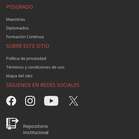
POSGRADO
Maestrías
Diplomados
Formación Continua
SOBRE ESTE SITIO
Política de privacidad
Términos y condiciones de uso
Mapa del sitio
SÍGUENOS EN REDES SOCIALES
Repositorio
Institucional