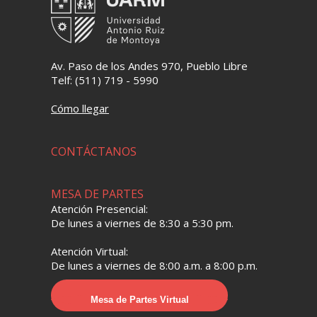
Av. Paso de los Andes 970, Pueblo Libre
Telf: (511) 719 - 5990
Cómo llegar
CONTÁCTANOS
MESA DE PARTES
Atención Presencial:
De lunes a viernes de 8:30 a 5:30 pm.
Atención Virtual:
De lunes a viernes de 8:00 a.m. a 8:00 p.m.
Mesa de Partes Virtual