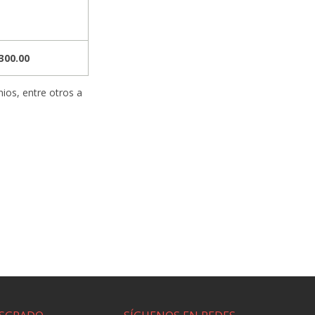
300.00
ios, entre otros a