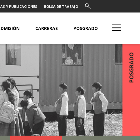
AS Y PUBLICACIONES
BOLSA DE TRABAJO
ADMISIÓN
CARRERAS
POSGRADO