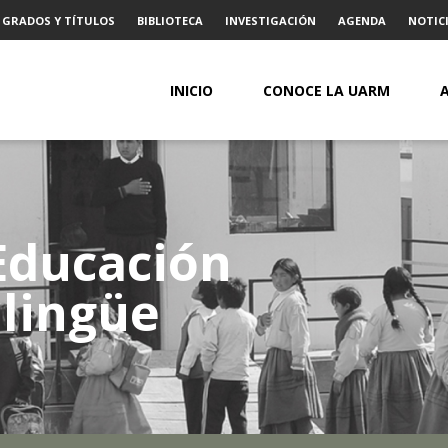
GRADOS Y TÍTULOS
BIBLIOTECA
INVESTIGACIÓN
AGENDA
NOTICI
INICIO
CONOCE LA UARM
Educación
ilingüe