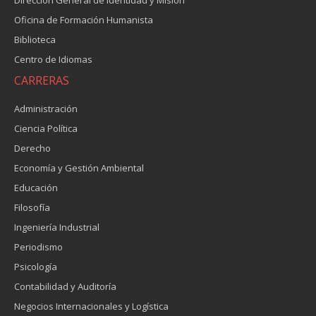
Dirección General de Identidad y Misión
Oficina de Formación Humanista
Biblioteca
Centro de Idiomas
CARRERAS
Administración
Ciencia Política
Derecho
Economía y Gestión Ambiental
Educación
Filosofía
Ingeniería Industrial
Periodismo
Psicología
Contabilidad y Auditoría
Negocios Internacionales y Logística