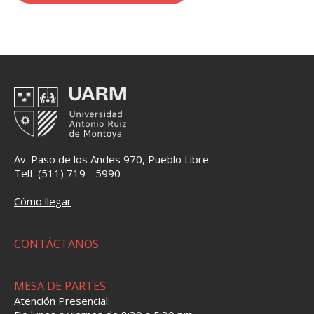
Av. Paso de los Andes 970, Pueblo Libre
Telf: (511) 719 - 5990
Cómo llegar
CONTÁCTANOS
MESA DE PARTES
Atención Presencial: