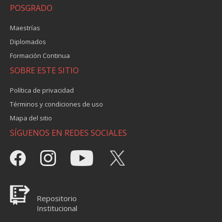
POSGRADO
Maestrías
Diplomados
Formación Continua
SOBRE ESTE SITIO
Política de privacidad
Términos y condiciones de uso
Mapa del sitio
SÍGUENOS EN REDES SOCIALES
Repositorio
Institucional