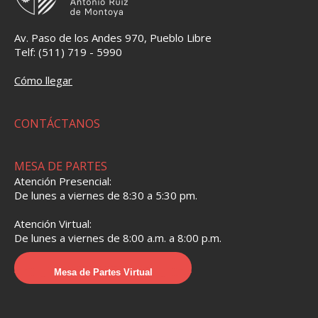
Av. Paso de los Andes 970, Pueblo Libre
Telf: (511) 719 - 5990
Cómo llegar
CONTÁCTANOS
MESA DE PARTES
Atención Presencial:
De lunes a viernes de 8:30 a 5:30 pm.
Atención Virtual:
De lunes a viernes de 8:00 a.m. a 8:00 p.m.
Mesa de Partes Virtual