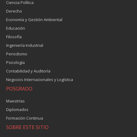
Ciencia Política
Derecho
Economía y Gestión Ambiental
Educación
Filosofía
Ingeniería Industrial
Periodismo
Psicología
Contabilidad y Auditoría
Negocios Internacionales y Logística
POSGRADO
Maestrías
Diplomados
Formación Continua
SOBRE ESTE SITIO