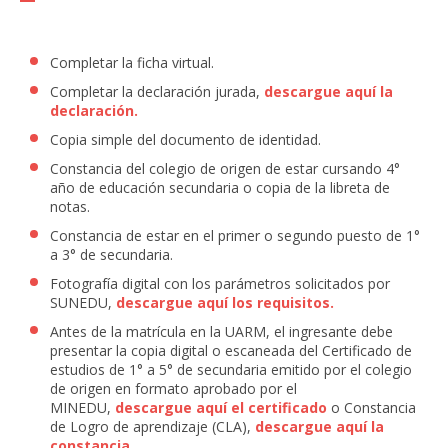
Completar la ficha virtual.
Completar la declaración jurada,
descargue aquí la
declaración
.
Copia simple del documento de identidad.
Constancia del colegio de origen de estar cursando 4°
año de educación secundaria o copia de la libreta de
notas.
Constancia de estar en el primer o segundo puesto de 1°
a 3° de secundaria.
Fotografía digital con los parámetros solicitados por
SUNEDU,
descargue aquí los requisitos.
Antes de la matrícula en la UARM, el ingresante debe
presentar la copia digital o escaneada del Certificado de
estudios de 1° a 5° de secundaria emitido por el colegio
de origen en formato aprobado por el
MINEDU,
descargue aquí el certificado
o Constancia
de Logro de aprendizaje (CLA),
descargue aquí la
constancia.