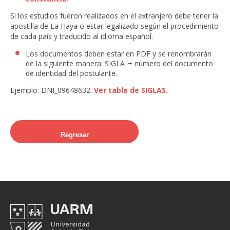
Si los estudios fueron realizados en el extranjero debe tener la
apostilla de La Haya o estar legalizado según el procedimiento
de cada país y traducido al idioma español.
Los documentos deben estar en PDF y se renombrarán
de la siguiente manera: SIGLA_+ número del documento
de identidad del postulante.
Ejemplo: DNI_09648632.
Ver tabla de SIGLAS.
Regresar