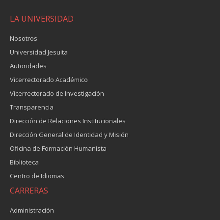
LA UNIVERSIDAD
Nosotros
Universidad Jesuita
Autoridades
Vicerrectorado Académico
Vicerrectorado de Investigación
Transparencia
Dirección de Relaciones Institucionales
Dirección General de Identidad y Misión
Oficina de Formación Humanista
Biblioteca
Centro de Idiomas
CARRERAS
Administración