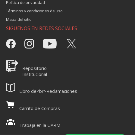
Política de privacidad
Términos y condiciones de uso
Mapa del sitio
SÍGUENOS EN REDES SOCIALES
Repositorio
Institucional
Libro de<br>Reclamaciones
Carrito de Compras
Trabaja en la UARM