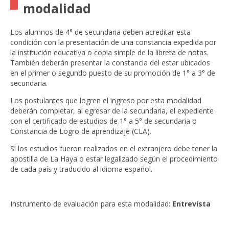
modalidad
Los alumnos de 4° de secundaria deben acreditar esta
condición con la presentación de una constancia expedida por
la institución educativa o copia simple de la libreta de notas.
También deberán presentar la constancia del estar ubicados
en el primer o segundo puesto de su promoción de 1° a 3° de
secundaria.
Los postulantes que logren el ingreso por esta modalidad
deberán completar, al egresar de la secundaria, el expediente
con el certificado de estudios de 1° a 5° de secundaria o
Constancia de Logro de aprendizaje (CLA).
Si los estudios fueron realizados en el extranjero debe tener la
apostilla de La Haya o estar legalizado según el procedimiento
de cada país y traducido al idioma español.
Instrumento de evaluación para esta modalidad:
Entrevista