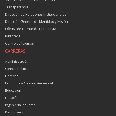
Transparencia
Dirección de Relaciones Institucionales
Dirección General de Identidad y Misión
Oficina de Formación Humanista
Biblioteca
Centro de Idiomas
CARRERAS
Administración
Ciencia Política
Derecho
Economía y Gestión Ambiental
Educación
Filosofía
Ingeniería Industrial
Periodismo