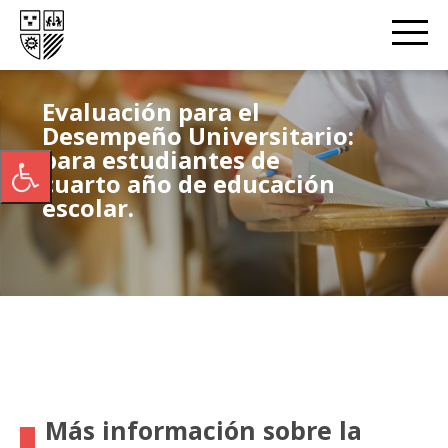
Evaluación para el
Desempeño Universitario:
para estudiantes de
cuarto año de educación
escolar.
Más información sobre la