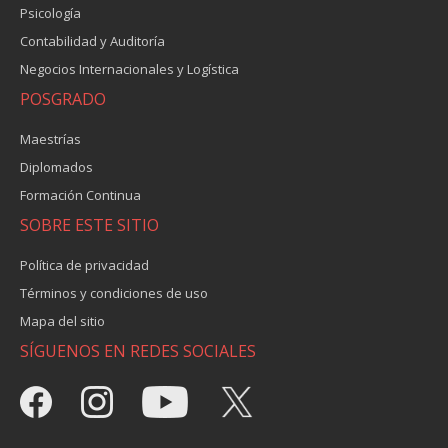
Psicología
Contabilidad y Auditoría
Negocios Internacionales y Logística
POSGRADO
Maestrías
Diplomados
Formación Continua
SOBRE ESTE SITIO
Política de privacidad
Términos y condiciones de uso
Mapa del sitio
SÍGUENOS EN REDES SOCIALES