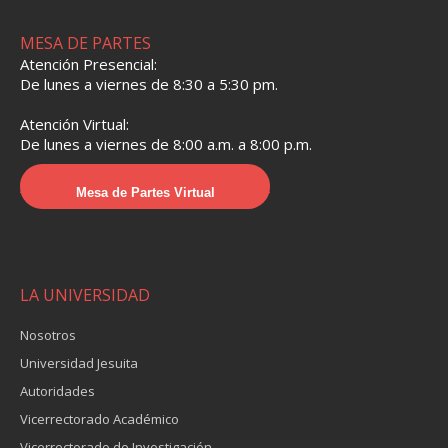
MESA DE PARTES
Atención Presencial:
De lunes a viernes de 8:30 a 5:30 pm.
Atención Virtual:
De lunes a viernes de 8:00 a.m. a 8:00 p.m.
Mesa de Partes Virtual
LA UNIVERSIDAD
Nosotros
Universidad Jesuita
Autoridades
Vicerrectorado Académico
Vicerrectorado de Investigación