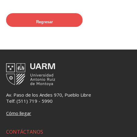
Regresar
Av. Paso de los Andes 970, Pueblo Libre
Telf: (511) 719 - 5990
Cómo llegar
CONTÁCTANOS