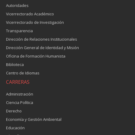
Autoridades
Vicerrectorado Académico
Vicerrectorado de Investigación
Transparencia
Dirección de Relaciones Institucionales
Dirección General de Identidad y Misión
Oficina de Formación Humanista
Biblioteca
Centro de Idiomas
CARRERAS
Administración
Ciencia Política
Derecho
Economía y Gestión Ambiental
Educación