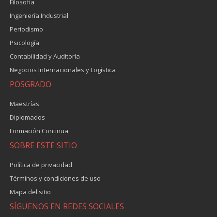
Filosofía
Ingeniería Industrial
Periodismo
Psicología
Contabilidad y Auditoría
Negocios Internacionales y Logística
POSGRADO
Maestrías
Diplomados
Formación Continua
SOBRE ESTE SITIO
Política de privacidad
Términos y condiciones de uso
Mapa del sitio
SÍGUENOS EN REDES SOCIALES