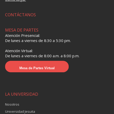
CONTÁCTANOS
MESA DE PARTES
Atención Presencial:
De lunes a viernes de 8:30 a 5:30 pm.
Atención Virtual:
De lunes a viernes de 8:00 a.m. a 8:00 p.m.
Mesa de Partes Virtual
LA UNIVERSIDAD
Nosotros
Universidad Jesuita