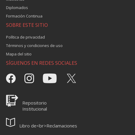
Diplomados
Formación Continua
SOBRE ESTE SITIO
Política de privacidad
Términos y condiciones de uso
Mapa del sitio
SÍGUENOS EN REDES SOCIALES
Repositorio
Institucional
Libro de<br>Reclamaciones