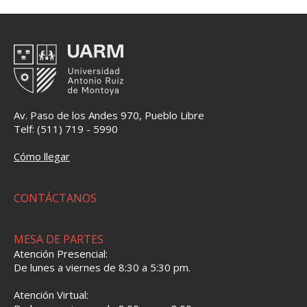
Av. Paso de los Andes 970, Pueblo Libre
Telf: (511) 719 - 5990
Cómo llegar
CONTÁCTANOS
MESA DE PARTES
Atención Presencial:
De lunes a viernes de 8:30 a 5:30 pm.
Atención Virtual: