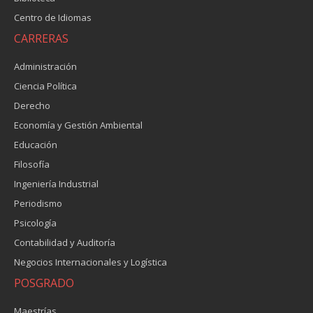
Centro de Idiomas
CARRERAS
Administración
Ciencia Política
Derecho
Economía y Gestión Ambiental
Educación
Filosofía
Ingeniería Industrial
Periodismo
Psicología
Contabilidad y Auditoría
Negocios Internacionales y Logística
POSGRADO
Maestrías