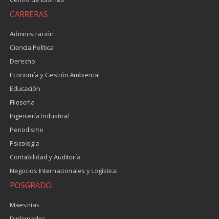
CARRERAS
Administración
Ciencia Política
Derecho
Economía y Gestión Ambiental
Educación
Filosofía
Ingeniería Industrial
Periodismo
Psicología
Contabilidad y Auditoría
Negocios Internacionales y Logística
POSGRADO
Maestrías
Diplomados