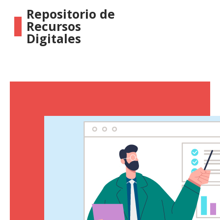
Repositorio de
Recursos
Digitales