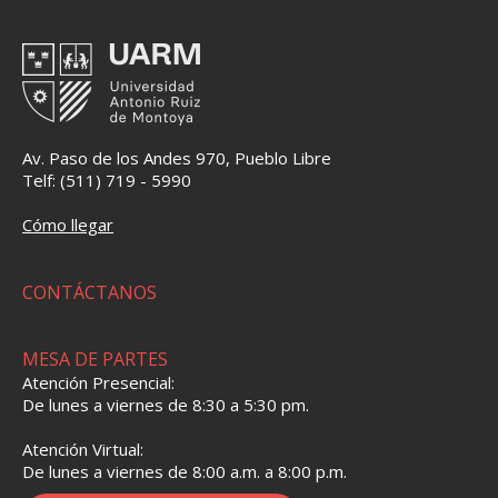
Av. Paso de los Andes 970, Pueblo Libre
Telf: (511) 719 - 5990
Cómo llegar
CONTÁCTANOS
MESA DE PARTES
Atención Presencial:
De lunes a viernes de 8:30 a 5:30 pm.
Atención Virtual:
De lunes a viernes de 8:00 a.m. a 8:00 p.m.