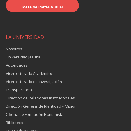
Mesa de Partes Virtual
LA UNIVERSIDAD
Nosotros
Universidad Jesuita
Autoridades
Vicerrectorado Académico
Vicerrectorado de Investigación
Transparencia
Dirección de Relaciones Institucionales
Dirección General de Identidad y Misión
Oficina de Formación Humanista
Biblioteca
Centro de Idiomas