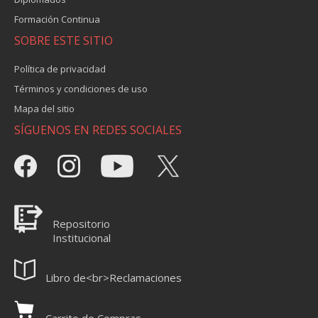
Formación Continua
SOBRE ESTE SITIO
Política de privacidad
Términos y condiciones de uso
Mapa del sitio
SÍGUENOS EN REDES SOCIALES
Repositorio
Institucional
Libro de<br>Reclamaciones
Carrito de Compras