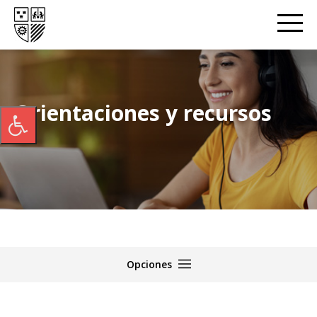
Orientaciones y recursos
Opciones