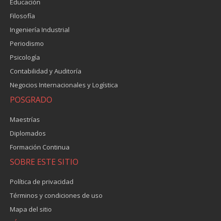
Educación
Filosofía
Ingeniería Industrial
Periodismo
Psicología
Contabilidad y Auditoría
Negocios Internacionales y Logística
POSGRADO
Maestrías
Diplomados
Formación Continua
SOBRE ESTE SITIO
Política de privacidad
Términos y condiciones de uso
Mapa del sitio