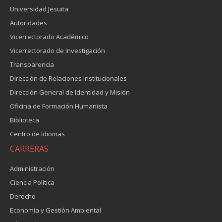
Universidad Jesuita
Autoridades
Vicerrectorado Académico
Vicerrectorado de Investigación
Transparencia
Dirección de Relaciones Institucionales
Dirección General de Identidad y Misión
Oficina de Formación Humanista
Biblioteca
Centro de Idiomas
CARRERAS
Administración
Ciencia Política
Derecho
Economía y Gestión Ambiental