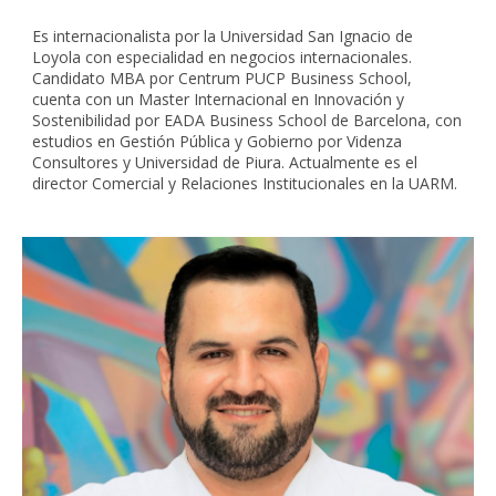
Es internacionalista por la Universidad San Ignacio de
Loyola con especialidad en negocios internacionales.
Candidato MBA por Centrum PUCP Business School,
cuenta con un Master Internacional en Innovación y
Sostenibilidad por EADA Business School de Barcelona, con
estudios en Gestión Pública y Gobierno por Videnza
Consultores y Universidad de Piura. Actualmente es el
director Comercial y Relaciones Institucionales en la UARM.