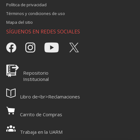
Política de privacidad
Términos y condiciones de uso
Mapa del sitio
SÍGUENOS EN REDES SOCIALES
Repositorio
Institucional
Libro de<br>Reclamaciones
Carrito de Compras
Trabaja en la UARM