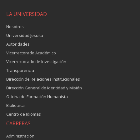
LA UNIVERSIDAD
Nosotros
Universidad Jesuita
Autoridades
Vicerrectorado Académico
Vicerrectorado de Investigación
Transparencia
Dirección de Relaciones Institucionales
Dirección General de Identidad y Misión
Oficina de Formación Humanista
Biblioteca
Centro de Idiomas
CARRERAS
Administración