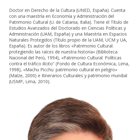
Doctor en Derecho de la Cultura (UNED, España). Cuenta
con una maestría en Economía y Administración del
Patrimonio Cultural (U. de Catania, Italia). Tiene el Título de
Estudios Avanzados del Doctorado en Ciencias Políticas y
Administración (UAM, España) y una Maestría en Espacios
Naturales Protegidos (Título propio de la UAM, UCM y UA,
España). Es autor de los libros «Patrimonio Cultural:
protegiendo las raíces de nuestra historia» (Biblioteca
Nacional del Perú, 1994), «Patrimonio Cultural: Políticas
contra el tráfico ilícito” (Fondo de Cultura Económica, Lima,
1998), «Machu Picchu: patrimonio cultural en peligro»
(Malze, 2000) e Itinerarios Culturales y patrimonio mundial
(USMP, Lima, 2010).