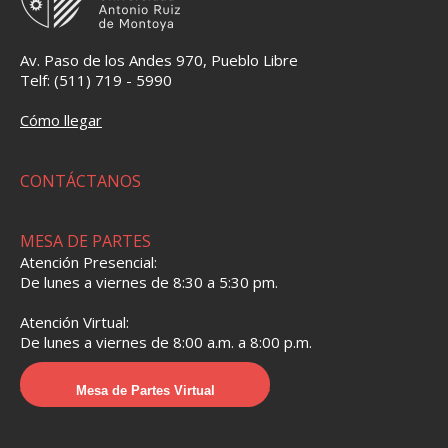
Av. Paso de los Andes 970, Pueblo Libre
Telf: (511) 719 - 5990
Cómo llegar
CONTÁCTANOS
MESA DE PARTES
Atención Presencial:
De lunes a viernes de 8:30 a 5:30 pm.
Atención Virtual:
De lunes a viernes de 8:00 a.m. a 8:00 p.m.
Mesa de Partes Virtual