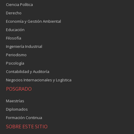
Ciencia Política
Derecho
Economía y Gestión Ambiental
Educación
Filosofía
Ingeniería Industrial
Periodismo
Psicología
Contabilidad y Auditoría
Negocios Internacionales y Logística
POSGRADO
Maestrías
Diplomados
Formación Continua
SOBRE ESTE SITIO