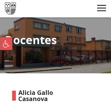
Docentes
Alicia Gallo
Casanova