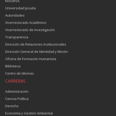
Nosotros
Universidad Jesuita
Autoridades
Vicerrectorado Académico
Vicerrectorado de Investigación
Transparencia
Dirección de Relaciones Institucionales
Dirección General de Identidad y Misión
Oficina de Formación Humanista
Biblioteca
Centro de Idiomas
CARRERAS
Administración
Ciencia Política
Derecho
Economía y Gestión Ambiental