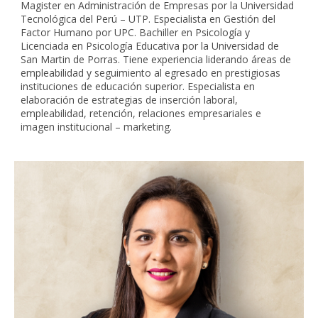
Magister en Administración de Empresas por la Universidad
Tecnológica del Perú – UTP. Especialista en Gestión del
Factor Humano por UPC. Bachiller en Psicología y
Licenciada en Psicología Educativa por la Universidad de
San Martin de Porras. Tiene experiencia liderando áreas de
empleabilidad y seguimiento al egresado en prestigiosas
instituciones de educación superior. Especialista en
elaboración de estrategias de inserción laboral,
empleabilidad, retención, relaciones empresariales e
imagen institucional – marketing.