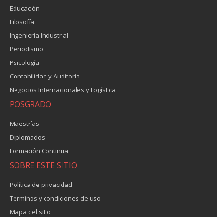
Educación
Filosofía
Ingeniería Industrial
Periodismo
Psicología
Contabilidad y Auditoría
Negocios Internacionales y Logística
POSGRADO
Maestrías
Diplomados
Formación Continua
SOBRE ESTE SITIO
Política de privacidad
Términos y condiciones de uso
Mapa del sitio