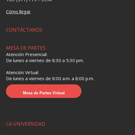
Cómo llegar
CONTÁCTANOS
MESA DE PARTES
Atención Presencial:
De lunes a viernes de 8:30 a 5:30 pm.
Atención Virtual:
De lunes a viernes de 8:00 a.m. a 8:00 p.m.
Mesa de Partes Virtual
LA UNIVERSIDAD