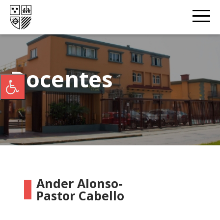
Docentes
Ander Alonso-
Pastor Cabello