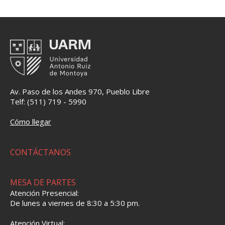
Av. Paso de los Andes 970, Pueblo Libre
Telf: (511) 719 - 5990
Cómo llegar
CONTÁCTANOS
MESA DE PARTES
Atención Presencial:
De lunes a viernes de 8:30 a 5:30 pm.
Atención Virtual: