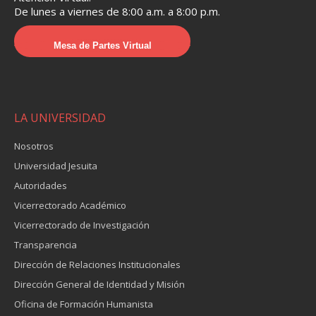
De lunes a viernes de 8:00 a.m. a 8:00 p.m.
Mesa de Partes Virtual
LA UNIVERSIDAD
Nosotros
Universidad Jesuita
Autoridades
Vicerrectorado Académico
Vicerrectorado de Investigación
Transparencia
Dirección de Relaciones Institucionales
Dirección General de Identidad y Misión
Oficina de Formación Humanista