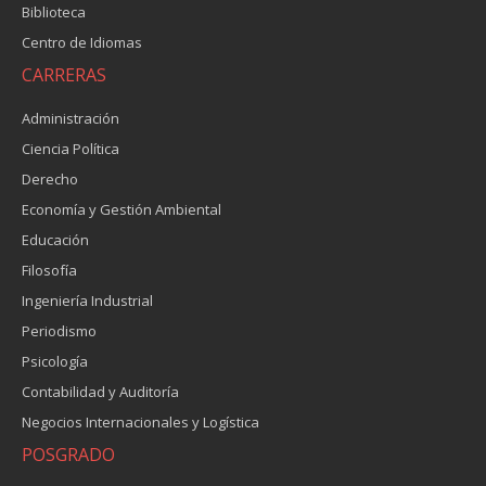
Biblioteca
Centro de Idiomas
CARRERAS
Administración
Ciencia Política
Derecho
Economía y Gestión Ambiental
Educación
Filosofía
Ingeniería Industrial
Periodismo
Psicología
Contabilidad y Auditoría
Negocios Internacionales y Logística
POSGRADO