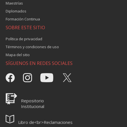
Maestrías
Diplomados
Formación Continua
SOBRE ESTE SITIO
Política de privacidad
Términos y condiciones de uso
Mapa del sitio
SÍGUENOS EN REDES SOCIALES
Repositorio
Institucional
Libro de<br>Reclamaciones