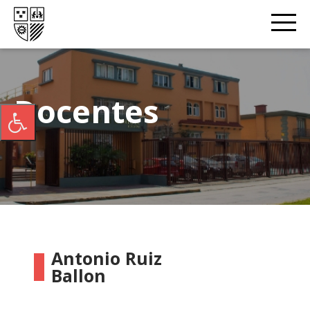
Docentes
Antonio Ruiz
Ballon