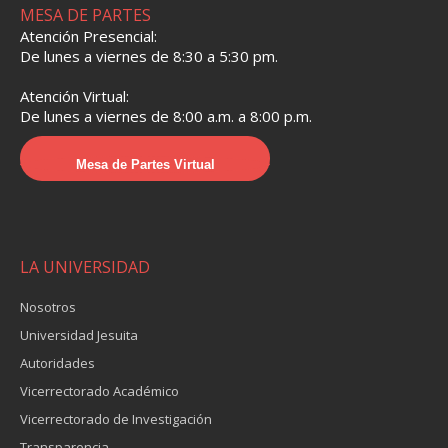
MESA DE PARTES
Atención Presencial:
De lunes a viernes de 8:30 a 5:30 pm.
Atención Virtual:
De lunes a viernes de 8:00 a.m. a 8:00 p.m.
Mesa de Partes Virtual
LA UNIVERSIDAD
Nosotros
Universidad Jesuita
Autoridades
Vicerrectorado Académico
Vicerrectorado de Investigación
Transparencia