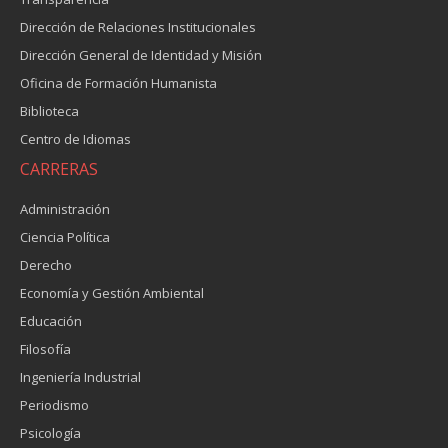
Dirección de Relaciones Institucionales
Dirección General de Identidad y Misión
Oficina de Formación Humanista
Biblioteca
Centro de Idiomas
CARRERAS
Administración
Ciencia Política
Derecho
Economía y Gestión Ambiental
Educación
Filosofía
Ingeniería Industrial
Periodismo
Psicología