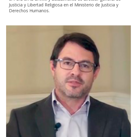
Justicia y Libertad Religiosa en el Ministerio de Justicia y
Derechos Humanos.