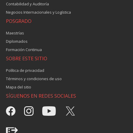
Contabilidad y Auditoría
Negocios Internacionales y Logística
POSGRADO
Maestrías
Diplomados
Formación Continua
SOBRE ESTE SITIO
Política de privacidad
Términos y condiciones de uso
Mapa del sitio
SÍGUENOS EN REDES SOCIALES