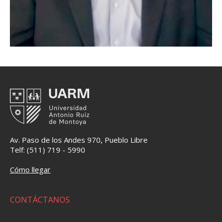
Av. Paso de los Andes 970, Pueblo Libre
Telf: (511) 719 - 5990
Cómo llegar
CONTÁCTANOS