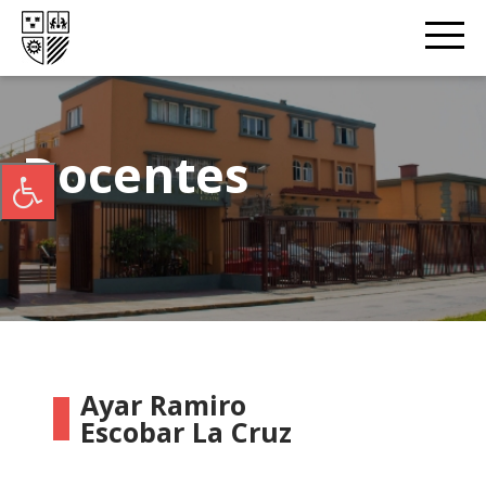
Docentes
Ayar Ramiro
Escobar La Cruz