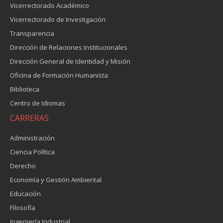
Vicerrectorado Académico
Vicerrectorado de Investigación
Transparencia
Dirección de Relaciones Institucionales
Dirección General de Identidad y Misión
Oficina de Formación Humanista
Biblioteca
Centro de Idiomas
CARRERAS
Administración
Ciencia Política
Derecho
Economía y Gestión Ambiental
Educación
Filosofía
Ingeniería Industrial