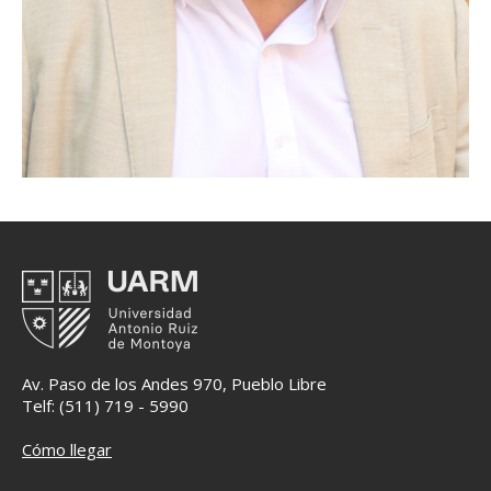
Av. Paso de los Andes 970, Pueblo Libre
Telf: (511) 719 - 5990
Cómo llegar