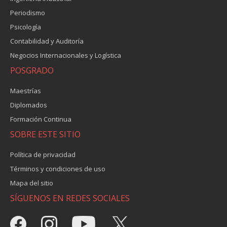
Periodismo
Psicología
Contabilidad y Auditoría
Negocios Internacionales y Logística
POSGRADO
Maestrías
Diplomados
Formación Continua
SOBRE ESTE SITIO
Política de privacidad
Términos y condiciones de uso
Mapa del sitio
SÍGUENOS EN REDES SOCIALES