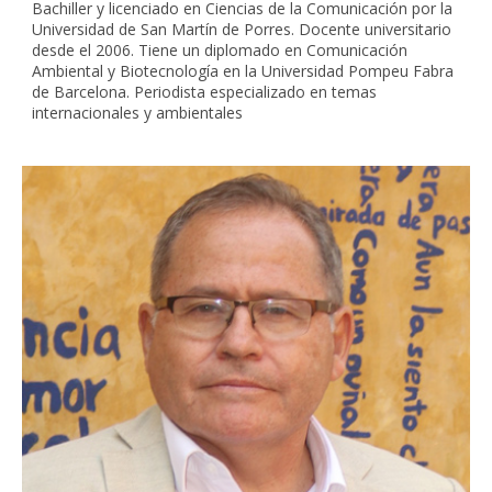
Bachiller y licenciado en Ciencias de la Comunicación por la
Universidad de San Martín de Porres. Docente universitario
desde el 2006. Tiene un diplomado en Comunicación
Ambiental y Biotecnología en la Universidad Pompeu Fabra
de Barcelona. Periodista especializado en temas
internacionales y ambientales