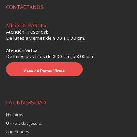
CONTÁCTANOS
MESA DE PARTES
Atención Presencial:
De lunes a viernes de 8:30 a 5:30 pm.
Atención Virtual:
De lunes a viernes de 8:00 a.m. a 8:00 p.m.
Mesa de Partes Virtual
LA UNIVERSIDAD
Nosotros
Universidad Jesuita
Autoridades