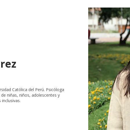
rez
rsidad Católica del Perú. Psicóloga
d de niñas, niños, adolescentes y
inclusivas.