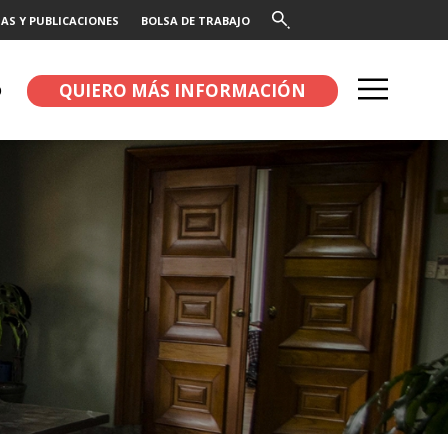
AS Y PUBLICACIONES
BOLSA DE TRABAJO
QUIERO MÁS INFORMACIÓN
O