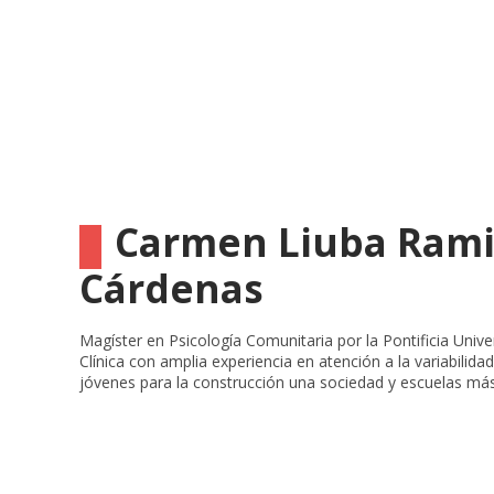
Carmen Liuba Rami
Cárdenas
Magíster en Psicología Comunitaria por la Pontificia Unive
Clínica con amplia experiencia en atención a la variabilida
jóvenes para la construcción una sociedad y escuelas más 