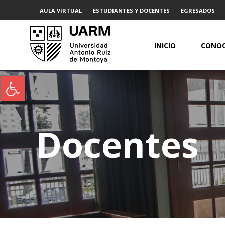
AULA VIRTUAL
ESTUDIANTES Y DOCENTES
EGRESADOS
INICIO
CONOC
Docentes