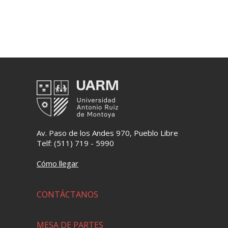
Av. Paso de los Andes 970, Pueblo Libre
Telf: (511) 719 - 5990
Cómo llegar
CONTÁCTANOS
MESA DE PARTES