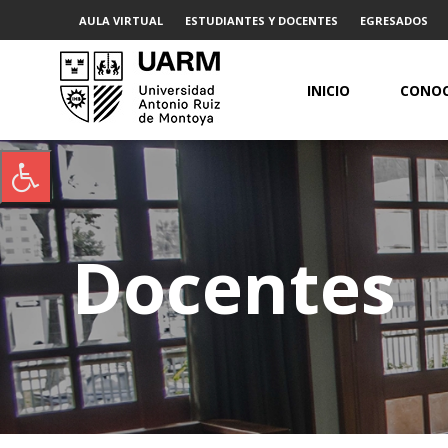
AULA VIRTUAL
ESTUDIANTES Y DOCENTES
EGRESADOS
INICIO
CONOC
Docentes