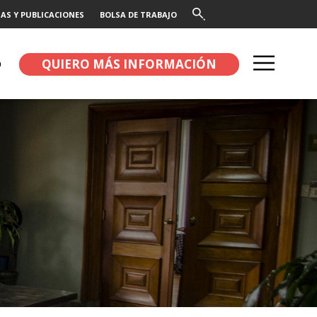
AS Y PUBLICACIONES
BOLSA DE TRABAJO
QUIERO MÁS INFORMACIÓN
O