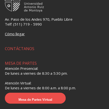
Av. Paso de los Andes 970, Pueblo Libre
Telf: (511) 719 - 5990
Cómo llegar
CONTÁCTANOS
MESA DE PARTES
Atención Presencial:
De lunes a viernes de 8:30 a 5:30 pm.
Atención Virtual:
De lunes a viernes de 8:00 a.m. a 8:00 p.m.
Mesa de Partes Virtual