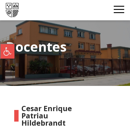
Docentes
Cesar Enrique
Patriau
Hildebrandt