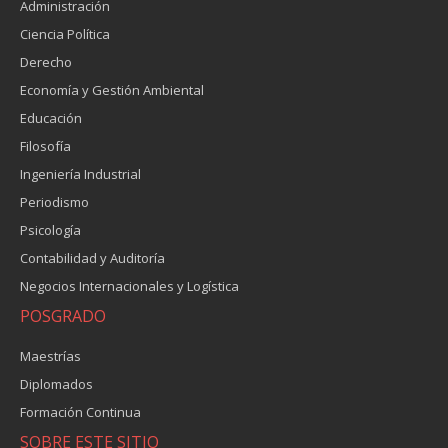
Administración
Ciencia Política
Derecho
Economía y Gestión Ambiental
Educación
Filosofía
Ingeniería Industrial
Periodismo
Psicología
Contabilidad y Auditoría
Negocios Internacionales y Logística
POSGRADO
Maestrías
Diplomados
Formación Continua
SOBRE ESTE SITIO