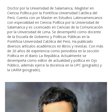
Doctor por la Universidad de Salamanca, Magíster en
Ciencia Política por la Pontificia Universidad Católica del
Perú. Cuenta con un Master en Estudios Latinoamericanos
con especialidad en Ciencia Política por la Universidad de
Salamanca y es Licenciado en Ciencias de la Comunicación
por la Universidad de Lima. Se desempeñó como docente
de la Escuela de Gobierno y Políticas Públicas en la
Pontificia Universidad Católica del Perú. Ha publicado
diversos artículos académicos en libros y revistas. Con más
de 20 años de experiencia como periodista en la sección
Política en el diario La República. Actualmente se
desempeña como editor de actualidad y política en Ojo
Público, además ejerce la docencia en la UPC (pregrado) y
la UARM (posgrado).