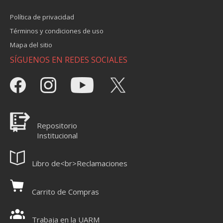
Política de privacidad
Términos y condiciones de uso
Mapa del sitio
SÍGUENOS EN REDES SOCIALES
Repositorio
Institucional
Libro de<br>Reclamaciones
Carrito de Compras
Trabaja en la UARM