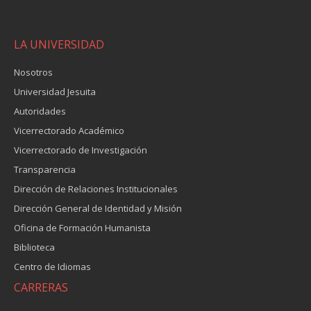
LA UNIVERSIDAD
Nosotros
Universidad Jesuita
Autoridades
Vicerrectorado Académico
Vicerrectorado de Investigación
Transparencia
Dirección de Relaciones Institucionales
Dirección General de Identidad y Misión
Oficina de Formación Humanista
Biblioteca
Centro de Idiomas
CARRERAS