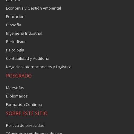
Economía y Gestión Ambiental
Educación
Filosofía
Ingeniería Industrial
Periodismo
Psicología
Contabilidad y Auditoría
Negocios Internacionales y Logística
POSGRADO
Maestrías
Diplomados
Formación Continua
SOBRE ESTE SITIO
Política de privacidad
Términos y condiciones de uso