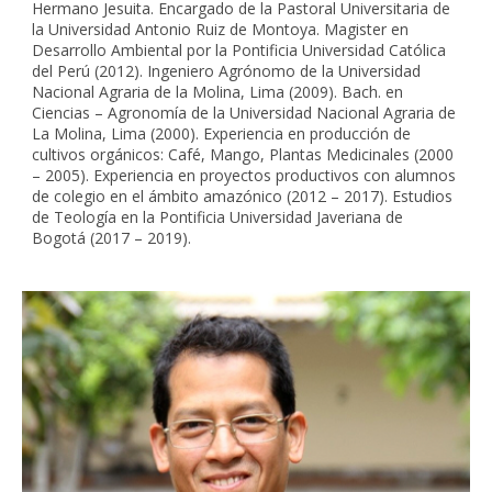
Hermano Jesuita. Encargado de la Pastoral Universitaria de
la Universidad Antonio Ruiz de Montoya. Magister en
Desarrollo Ambiental por la Pontificia Universidad Católica
del Perú (2012). Ingeniero Agrónomo de la Universidad
Nacional Agraria de la Molina, Lima (2009). Bach. en
Ciencias – Agronomía de la Universidad Nacional Agraria de
La Molina, Lima (2000). Experiencia en producción de
cultivos orgánicos: Café, Mango, Plantas Medicinales (2000
– 2005). Experiencia en proyectos productivos con alumnos
de colegio en el ámbito amazónico (2012 – 2017). Estudios
de Teología en la Pontificia Universidad Javeriana de
Bogotá (2017 – 2019).