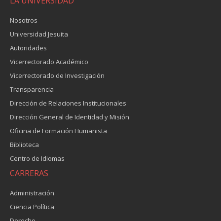
LA UNIVERSIDAD
Nosotros
Universidad Jesuita
Autoridades
Vicerrectorado Académico
Vicerrectorado de Investigación
Transparencia
Dirección de Relaciones Institucionales
Dirección General de Identidad y Misión
Oficina de Formación Humanista
Biblioteca
Centro de Idiomas
CARRERAS
Administración
Ciencia Política
Derecho