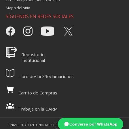
Mapa del sitio
SÍGUENOS EN REDES SOCIALES
Repositorio
Institucional
Libro de<br>Reclamaciones
Carrito de Compras
Trabaja en la UARM
Conversa por WhatsApp
UNIVERSIDAD ANTONIO RUIZ DE MONTOYA 2021 - TODOS LOS DERECHOS