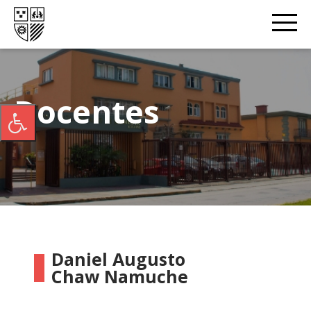
Docentes
Daniel Augusto
Chaw Namuche