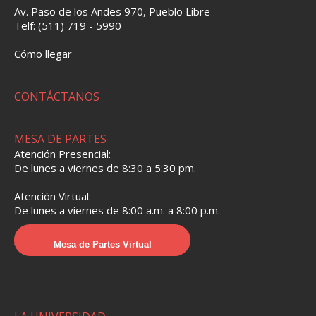
Av. Paso de los Andes 970, Pueblo Libre
Telf: (511) 719 - 5990
Cómo llegar
CONTÁCTANOS
MESA DE PARTES
Atención Presencial:
De lunes a viernes de 8:30 a 5:30 pm.
Atención Virtual:
De lunes a viernes de 8:00 a.m. a 8:00 p.m.
Mesa de Partes Virtual