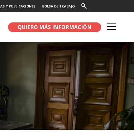
AS Y PUBLICACIONES
BOLSA DE TRABAJO
QUIERO MÁS INFORMACIÓN
O