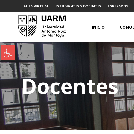
AULA VIRTUAL
ESTUDIANTES Y DOCENTES
EGRESADOS
INICIO
CONOC
Docentes