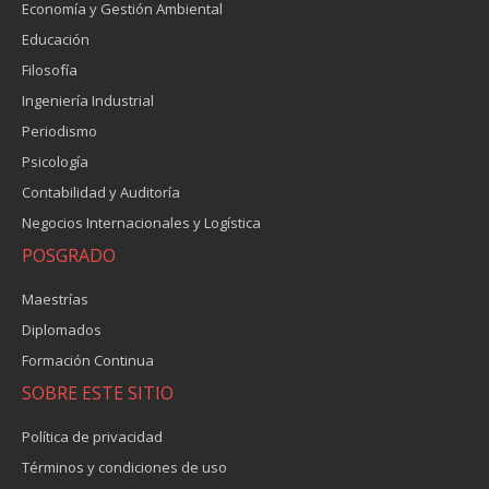
Economía y Gestión Ambiental
Educación
Filosofía
Ingeniería Industrial
Periodismo
Psicología
Contabilidad y Auditoría
Negocios Internacionales y Logística
POSGRADO
Maestrías
Diplomados
Formación Continua
SOBRE ESTE SITIO
Política de privacidad
Términos y condiciones de uso