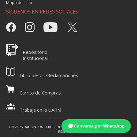
Mapa del sitio
SÍGUENOS EN REDES SOCIALES
Repositorio
Institucional
Libro de<br>Reclamaciones
Carrito de Compras
Trabaja en la UARM
Conversa por WhatsApp
UNIVERSIDAD ANTONIO RUIZ DE MONTOYA 2021 - TODOS LOS DERECHOS
RESERVADOS