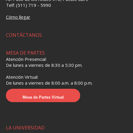
Telf: (511) 719 - 5990
Cómo llegar
CONTÁCTANOS
MESA DE PARTES
Atención Presencial:
De lunes a viernes de 8:30 a 5:30 pm.
Atención Virtual:
De lunes a viernes de 8:00 a.m. a 8:00 p.m.
Mesa de Partes Virtual
LA UNIVERSIDAD