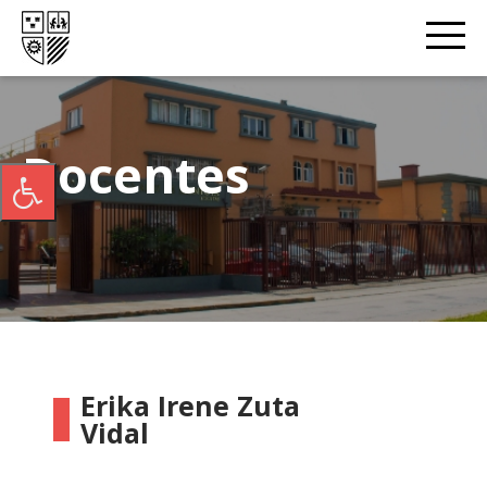
Docentes
Erika Irene Zuta
Vidal