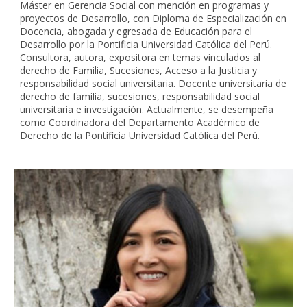
Máster en Gerencia Social con mención en programas y
proyectos de Desarrollo, con Diploma de Especialización en
Docencia, abogada y egresada de Educación para el
Desarrollo por la Pontificia Universidad Católica del Perú.
Consultora, autora, expositora en temas vinculados al
derecho de Familia, Sucesiones, Acceso a la Justicia y
responsabilidad social universitaria. Docente universitaria de
derecho de familia, sucesiones, responsabilidad social
universitaria e investigación. Actualmente, se desempeña
como Coordinadora del Departamento Académico de
Derecho de la Pontificia Universidad Católica del Perú.