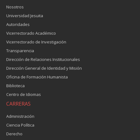
Nosotros
Universidad Jesuita
Autoridades
Vicerrectorado Académico
Vicerrectorado de Investigación
Transparencia
Dirección de Relaciones Institucionales
Dirección General de Identidad y Misión
Oficina de Formación Humanista
Biblioteca
Centro de Idiomas
CARRERAS
Administración
Ciencia Política
Derecho