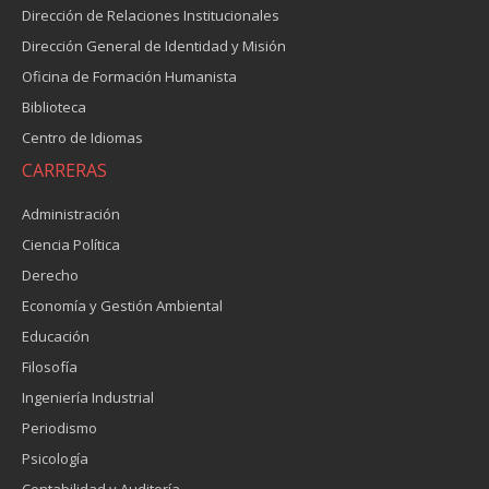
Dirección de Relaciones Institucionales
Dirección General de Identidad y Misión
Oficina de Formación Humanista
Biblioteca
Centro de Idiomas
CARRERAS
Administración
Ciencia Política
Derecho
Economía y Gestión Ambiental
Educación
Filosofía
Ingeniería Industrial
Periodismo
Psicología
Contabilidad y Auditoría