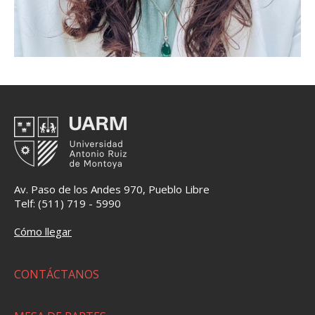
Av. Paso de los Andes 970, Pueblo Libre
Telf: (511) 719 - 5990
Cómo llegar
CONTÁCTANOS