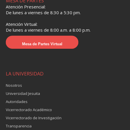
MESA DE PARTES
Atención Presencial:
De lunes a viernes de 8:30 a 5:30 pm.
Atención Virtual:
De lunes a viernes de 8:00 a.m. a 8:00 p.m.
Mesa de Partes Virtual
LA UNIVERSIDAD
Nosotros
Universidad Jesuita
Autoridades
Vicerrectorado Académico
Vicerrectorado de Investigación
Transparencia