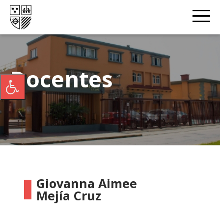
Docentes
Giovanna Aimee
Mejía Cruz