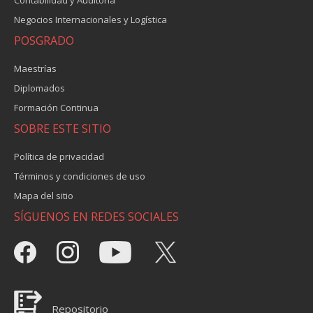
Negocios Internacionales y Logística
POSGRADO
Maestrías
Diplomados
Formación Continua
SOBRE ESTE SITIO
Política de privacidad
Términos y condiciones de uso
Mapa del sitio
SÍGUENOS EN REDES SOCIALES
Repositorio