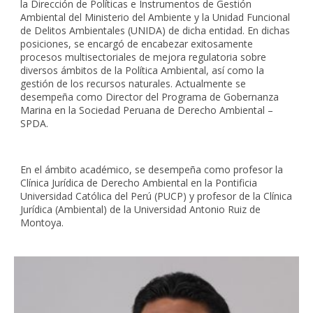
la Dirección de Políticas e Instrumentos de Gestión
Ambiental del Ministerio del Ambiente y la Unidad Funcional
de Delitos Ambientales (UNIDA) de dicha entidad. En dichas
posiciones, se encargó de encabezar exitosamente
procesos multisectoriales de mejora regulatoria sobre
diversos ámbitos de la Política Ambiental, así como la
gestión de los recursos naturales. Actualmente se
desempeña como Director del Programa de Gobernanza
Marina en la Sociedad Peruana de Derecho Ambiental –
SPDA.
En el ámbito académico, se desempeña como profesor la
Clínica Jurídica de Derecho Ambiental en la Pontificia
Universidad Católica del Perú (PUCP) y profesor de la Clínica
Jurídica (Ambiental) de la Universidad Antonio Ruiz de
Montoya.