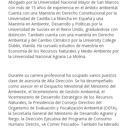
Abogado por la Universidad Nacional Mayor de San Marcos
con más de 15 años de experiencia en el ámbito ambiental.
Cuenta con una Maestría en Derecho Constitucional por la
Universidad de Castilla-La Mancha en España y una
Maestría en Ambiente, Desarrollo y Políticas por la
Universidad de Sussex en el Reino Unido, graduándose con
distinción. También cuenta con una maestría en Derecho
Ambiental y del Cambio Climático por la University College
Dublin, Irlanda. Ha cursado estudios de maestría en
Economía de los Recursos Naturales y Medio Ambiente por
la Universidad Nacional Agraria La Molina.
Durante su carrera profesional ha ocupado varios puestos
clave de asesoría de Alta Dirección. Se ha desempeñado
como asesor en el Despacho Ministerial del Ministerio del
Ambiente, el Viceministerio de Gestión Ambiental, el
Viceministerio de Desarrollo Estratégico de los Recursos
Naturales, la Presidencia del Consejo Directivo del
Organismo de Evaluación y Fiscalización Ambiental (OEFA),
la Secretaría General del Ministerio de Desarrollo Agrario y
Riego, la Dirección Ejecutiva del Programa de Consumo
Humano Directo, «A Comer Pescado». También ha liderado