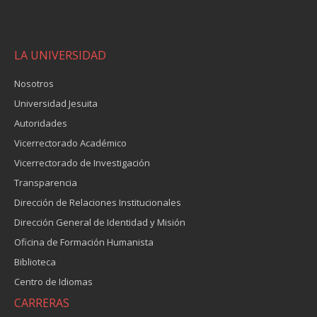
LA UNIVERSIDAD
Nosotros
Universidad Jesuita
Autoridades
Vicerrectorado Académico
Vicerrectorado de Investigación
Transparencia
Dirección de Relaciones Institucionales
Dirección General de Identidad y Misión
Oficina de Formación Humanista
Biblioteca
Centro de Idiomas
CARRERAS