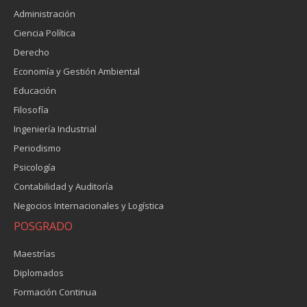
Administración
Ciencia Política
Derecho
Economía y Gestión Ambiental
Educación
Filosofía
Ingeniería Industrial
Periodismo
Psicología
Contabilidad y Auditoría
Negocios Internacionales y Logística
POSGRADO
Maestrías
Diplomados
Formación Continua