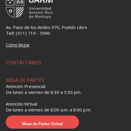
Av. Paso de los Andes 970, Pueblo Libre
Telf: (511) 719 - 5990
Cómo llegar
CONTÁCTANOS
MESA DE PARTES
Atención Presencial:
De lunes a viernes de 8:30 a 5:30 pm.
Atención Virtual:
De lunes a viernes de 8:00 a.m. a 8:00 p.m.
Mesa de Partes Virtual