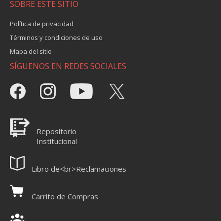
SOBRE ESTE SITIO
Política de privacidad
Términos y condiciones de uso
Mapa del sitio
SÍGUENOS EN REDES SOCIALES
Repositorio
Institucional
Libro de<br>Reclamaciones
Carrito de Compras