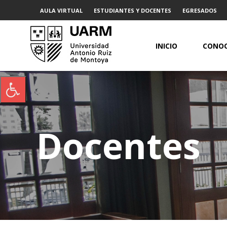
AULA VIRTUAL
ESTUDIANTES Y DOCENTES
EGRESADOS
INICIO
CONOC
Docentes