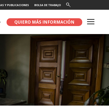
AS Y PUBLICACIONES
BOLSA DE TRABAJO
QUIERO MÁS INFORMACIÓN
O