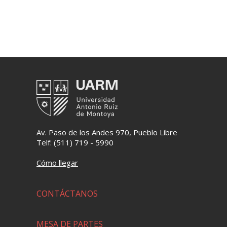
Av. Paso de los Andes 970, Pueblo Libre
Telf: (511) 719 - 5990
Cómo llegar
CONTÁCTANOS
MESA DE PARTES