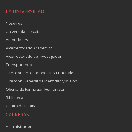
LA UNIVERSIDAD
Nosotros
Universidad Jesuita
Autoridades
Vicerrectorado Académico
Vicerrectorado de Investigación
Transparencia
Dirección de Relaciones Institucionales
Dirección General de Identidad y Misión
Oficina de Formación Humanista
Biblioteca
Centro de Idiomas
CARRERAS
Administración