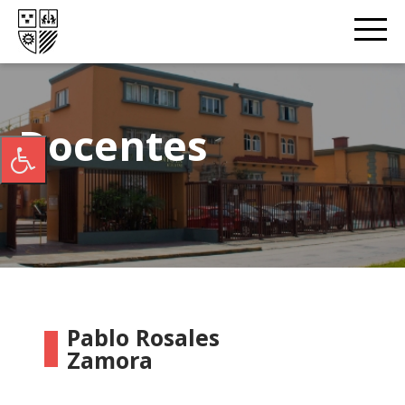
Docentes
Pablo Rosales
Zamora