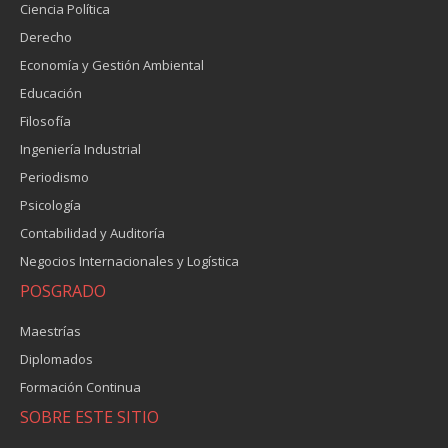
Ciencia Política
Derecho
Economía y Gestión Ambiental
Educación
Filosofía
Ingeniería Industrial
Periodismo
Psicología
Contabilidad y Auditoría
Negocios Internacionales y Logística
POSGRADO
Maestrías
Diplomados
Formación Continua
SOBRE ESTE SITIO