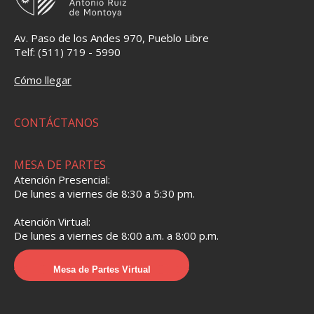
Av. Paso de los Andes 970, Pueblo Libre
Telf: (511) 719 - 5990
Cómo llegar
CONTÁCTANOS
MESA DE PARTES
Atención Presencial:
De lunes a viernes de 8:30 a 5:30 pm.
Atención Virtual:
De lunes a viernes de 8:00 a.m. a 8:00 p.m.
Mesa de Partes Virtual