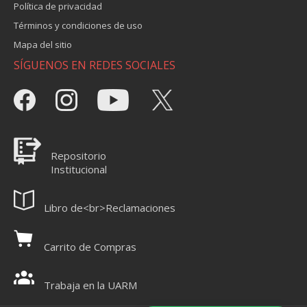
Política de privacidad
Términos y condiciones de uso
Mapa del sitio
SÍGUENOS EN REDES SOCIALES
Repositorio
Institucional
Libro de<br>Reclamaciones
Carrito de Compras
Trabaja en la UARM