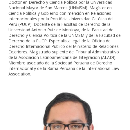
Doctor en Derecho y Ciencia Política por la Universidad
Nacional Mayor de San Marcos (UNMSM). Magíster en
Ciencia Política y Gobierno con mención en Relaciones
Internacionales por la Pontificia Universidad Católica del
Perú (PUCP). Docente de la Facultad de Derecho de la
Universidad Antonio Ruiz de Montoya, de la Facultad de
Derecho y Ciencia Política de la UNMSM y de la Facultad de
Derecho de la PUCP. Especialista legal de la Oficina de
Derecho Internacional Público del Ministerio de Relaciones
Exteriores. Magistrado suplente del Tribunal Administrativo
de la Asociación Latinoamericana de Integración (ALADI).
Miembro asociado de la Sociedad Peruana de Derecho
Internacional y de la Rama Peruana de la International Law
Association.