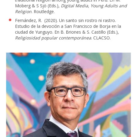
Moberg & S Sjö (Eds.),
Digital Media, Young Adults and
Religion
. Routledge.
Fernández, R. (2020). Un santo sin rostro ni rastro.
Estudio de la devoción a San Francisco de Borja en la
ciudad de Yunguyo. En B. Briones & S. Castillo (Eds.),
Religiosidad popular contemporánea
. CLACSO.