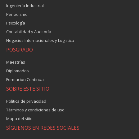
Ingeniería Industrial
Periodismo
Psicología
Contabilidad y Auditoría
Negocios Internacionales y Logística
POSGRADO
Maestrías
Diplomados
Formación Continua
SOBRE ESTE SITIO
Política de privacidad
Términos y condiciones de uso
Mapa del sitio
SÍGUENOS EN REDES SOCIALES