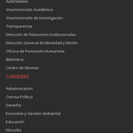
Autoridades
Vicerrectorado Académico
Vicerrectorado de Investigación
Transparencia
Dirección de Relaciones Institucionales
Dirección General de Identidad y Misión
Oficina de Formación Humanista
Biblioteca
Centro de Idiomas
CARRERAS
Administración
Ciencia Política
Derecho
Economía y Gestión Ambiental
Educación
Filosofía