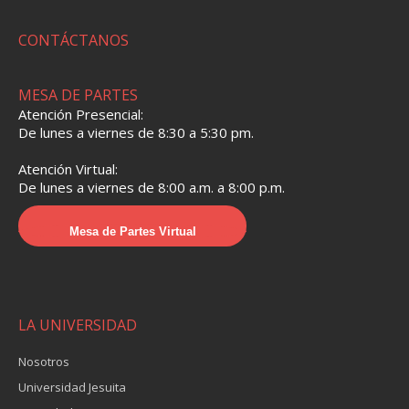
CONTÁCTANOS
MESA DE PARTES
Atención Presencial:
De lunes a viernes de 8:30 a 5:30 pm.
Atención Virtual:
De lunes a viernes de 8:00 a.m. a 8:00 p.m.
Mesa de Partes Virtual
LA UNIVERSIDAD
Nosotros
Universidad Jesuita