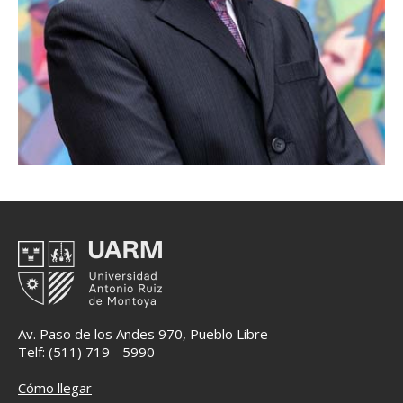
Av. Paso de los Andes 970, Pueblo Libre
Telf: (511) 719 - 5990
Cómo llegar