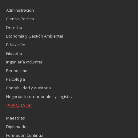
Administración
Ciencia Política
Derecho
Economía y Gestión Ambiental
Educación
Filosofía
Ingeniería Industrial
Periodismo
Psicología
Contabilidad y Auditoría
Negocios Internacionales y Logística
POSGRADO
Maestrías
Diplomados
Formación Continua