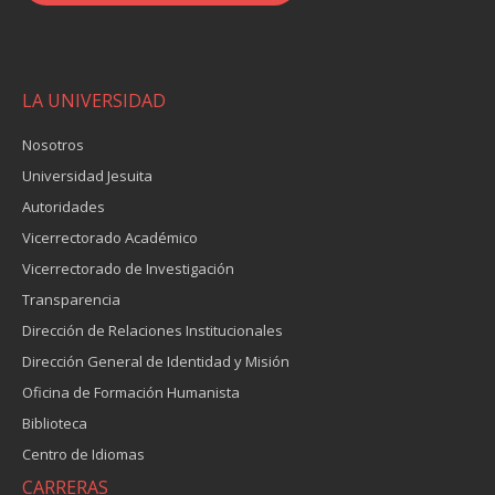
LA UNIVERSIDAD
Nosotros
Universidad Jesuita
Autoridades
Vicerrectorado Académico
Vicerrectorado de Investigación
Transparencia
Dirección de Relaciones Institucionales
Dirección General de Identidad y Misión
Oficina de Formación Humanista
Biblioteca
Centro de Idiomas
CARRERAS