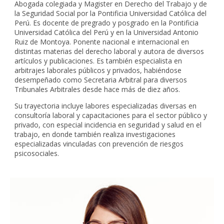
Abogada colegiada y Magister en Derecho del Trabajo y de
la Seguridad Social por la Pontificia Universidad Católica del
Perú. Es docente de pregrado y posgrado en la Pontificia
Universidad Católica del Perú y en la Universidad Antonio
Ruiz de Montoya. Ponente nacional e internacional en
distintas materias del derecho laboral y autora de diversos
artículos y publicaciones. Es también especialista en
arbitrajes laborales públicos y privados, habiéndose
desempeñado como Secretaria Arbitral para diversos
Tribunales Arbitrales desde hace más de diez años.
Su trayectoria incluye labores especializadas diversas en
consultoría laboral y capacitaciones para el sector público y
privado, con especial incidencia en seguridad y salud en el
trabajo, en donde también realiza investigaciones
especializadas vinculadas con prevención de riesgos
psicosociales.