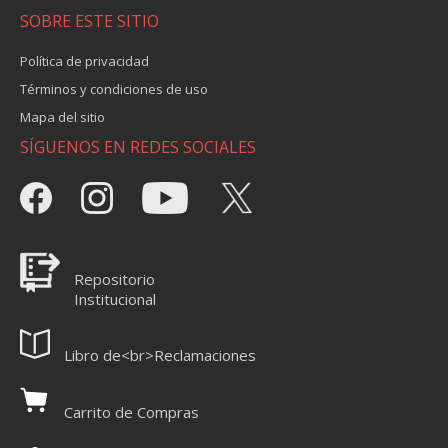
SOBRE ESTE SITIO
Política de privacidad
Términos y condiciones de uso
Mapa del sitio
SÍGUENOS EN REDES SOCIALES
Repositorio
Institucional
Libro de<br>Reclamaciones
Carrito de Compras