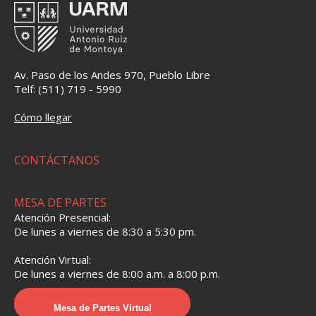
Av. Paso de los Andes 970, Pueblo Libre
Telf: (511) 719 - 5990
Cómo llegar
CONTÁCTANOS
MESA DE PARTES
Atención Presencial:
De lunes a viernes de 8:30 a 5:30 pm.
Atención Virtual:
De lunes a viernes de 8:00 a.m. a 8:00 p.m.
Mesa de Partes Virtual