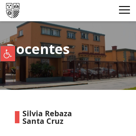
Docentes
Silvia Rebaza
Santa Cruz