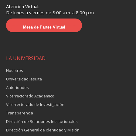
Atención Virtual:
De lunes a viernes de 8:00 a.m. a 8:00 p.m.
Mesa de Partes Virtual
LA UNIVERSIDAD
Nosotros
Universidad Jesuita
Autoridades
Vicerrectorado Académico
Vicerrectorado de Investigación
Transparencia
Dirección de Relaciones Institucionales
Dirección General de Identidad y Misión