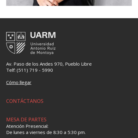
Av. Paso de los Andes 970, Pueblo Libre
Telf: (511) 719 - 5990
Cómo llegar
CONTÁCTANOS
MESA DE PARTES
Atención Presencial:
De lunes a viernes de 8:30 a 5:30 pm.