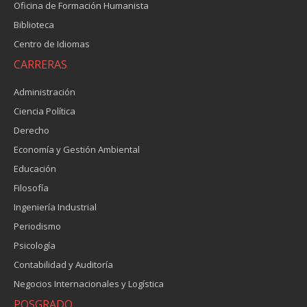
Oficina de Formación Humanista
Biblioteca
Centro de Idiomas
CARRERAS
Administración
Ciencia Política
Derecho
Economía y Gestión Ambiental
Educación
Filosofía
Ingeniería Industrial
Periodismo
Psicología
Contabilidad y Auditoría
Negocios Internacionales y Logística
POSGRADO