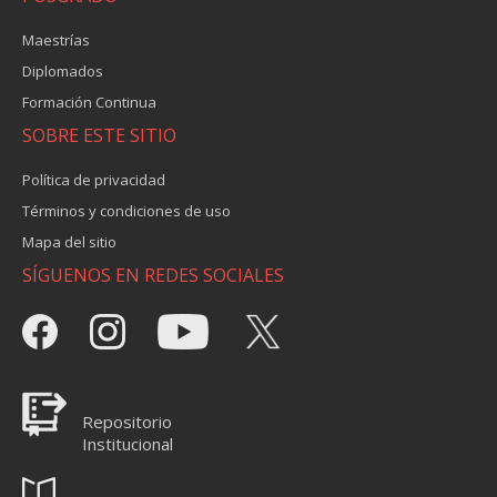
Maestrías
Diplomados
Formación Continua
SOBRE ESTE SITIO
Política de privacidad
Términos y condiciones de uso
Mapa del sitio
SÍGUENOS EN REDES SOCIALES
Repositorio
Institucional