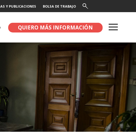
AS Y PUBLICACIONES
BOLSA DE TRABAJO
QUIERO MÁS INFORMACIÓN
O