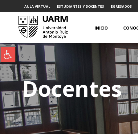
AULA VIRTUAL
ESTUDIANTES Y DOCENTES
EGRESADOS
INICIO
CONOC
Docentes