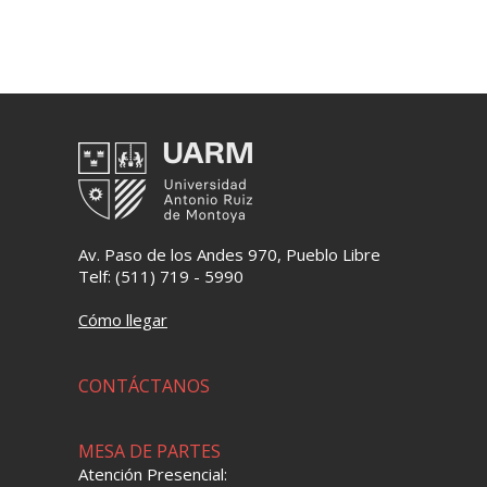
Av. Paso de los Andes 970, Pueblo Libre
Telf: (511) 719 - 5990
Cómo llegar
CONTÁCTANOS
MESA DE PARTES
Atención Presencial: