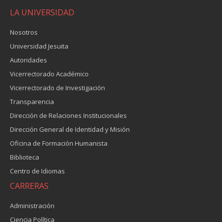
LA UNIVERSIDAD
Nosotros
Universidad Jesuita
Autoridades
Vicerrectorado Académico
Vicerrectorado de Investigación
Transparencia
Dirección de Relaciones Institucionales
Dirección General de Identidad y Misión
Oficina de Formación Humanista
Biblioteca
Centro de Idiomas
CARRERAS
Administración
Ciencia Política