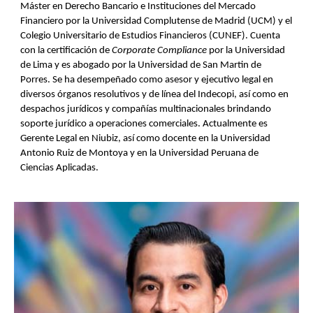
Máster en Derecho Bancario e Instituciones del Mercado
Financiero por la Universidad Complutense de Madrid (UCM) y el
Colegio Universitario de Estudios Financieros (CUNEF). Cuenta
con la certificación de
Corporate Compliance
por la Universidad
de Lima y es abogado por la Universidad de San Martin de
Porres. Se ha desempeñado como asesor y ejecutivo legal en
diversos órganos resolutivos y de línea del Indecopi, así como en
despachos jurídicos y compañías multinacionales brindando
soporte jurídico a operaciones comerciales. Actualmente es
Gerente Legal en Niubiz, así como docente en la Universidad
Antonio Ruiz de Montoya y en la Universidad Peruana de
Ciencias Aplicadas.