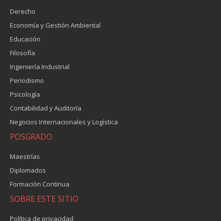
Derecho
Economía y Gestión Ambiental
Educación
Filosofía
Ingeniería Industrial
Periodismo
Psicología
Contabilidad y Auditoría
Negocios Internacionales y Logística
POSGRADO
Maestrías
Diplomados
Formación Continua
SOBRE ESTE SITIO
Política de privacidad