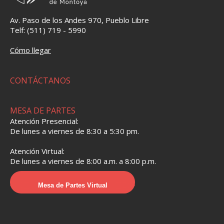
Av. Paso de los Andes 970, Pueblo Libre
Telf: (511) 719 - 5990
Cómo llegar
CONTÁCTANOS
MESA DE PARTES
Atención Presencial:
De lunes a viernes de 8:30 a 5:30 pm.
Atención Virtual:
De lunes a viernes de 8:00 a.m. a 8:00 p.m.
Mesa de Partes Virtual