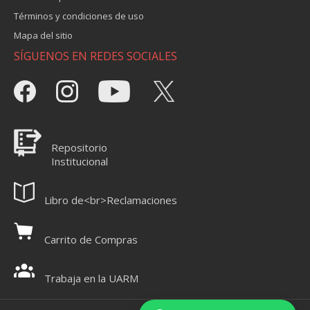
Términos y condiciones de uso
Mapa del sitio
SÍGUENOS EN REDES SOCIALES
Repositorio
Institucional
Libro de<br>Reclamaciones
Carrito de Compras
Trabaja en la UARM