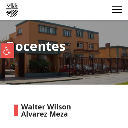
Docentes
Walter Wilson
Alvarez Meza