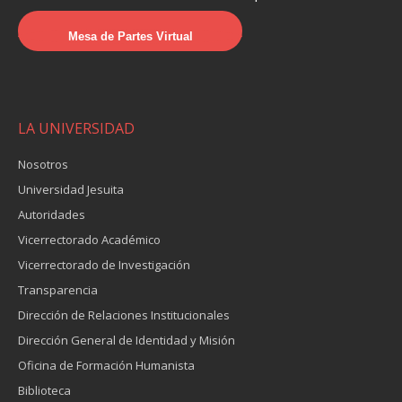
Mesa de Partes Virtual
LA UNIVERSIDAD
Nosotros
Universidad Jesuita
Autoridades
Vicerrectorado Académico
Vicerrectorado de Investigación
Transparencia
Dirección de Relaciones Institucionales
Dirección General de Identidad y Misión
Oficina de Formación Humanista
Biblioteca