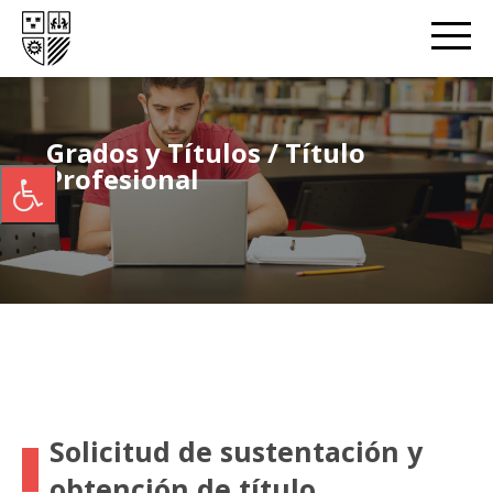
Grados y Títulos / Título
Profesional
Solicitud de sustentación y
obtención de título