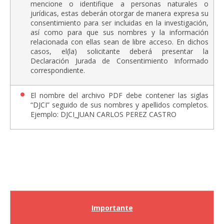
mencione o identifique a personas naturales o
jurídicas, estas deberán otorgar de manera expresa su
consentimiento para ser incluidas en la investigación,
así como para que sus nombres y la información
relacionada con ellas sean de libre acceso. En dichos
casos, el(la) solicitante deberá presentar la
Declaración Jurada de Consentimiento Informado
correspondiente.
El nombre del archivo PDF debe contener las siglas
“DJCI” seguido de sus nombres y apellidos completos.
Ejemplo: DJCI_JUAN CARLOS PEREZ CASTRO
Importante