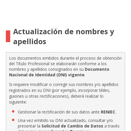
Actualización de nombres y
apellidos
Los documentos emitidos durante el proceso de obtención
del Título Profesional se elaborarán conforme a los
nombres y apellidos consignados en su
Documento
Nacional de Identidad (DNI) vigente
.
Si requiere modificar o corregir sus nombres y/o apellidos
registrados en su DNI (por ejemplo, incorporar tildes,
guiones u otras rectificaciones), deberá realizar lo
siguiente:
Gestionar la rectificación de sus datos ante
RENIEC
.
Una vez emitido su DNI actualizado, consultar y/o
presentar la
Solicitud de Cambio de Datos
a través