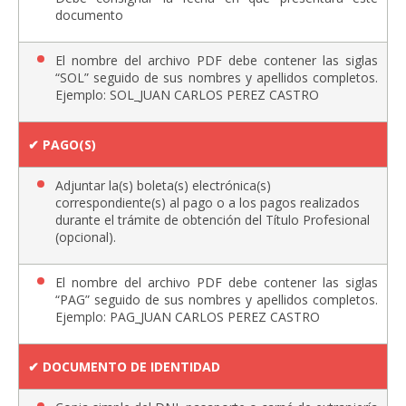
documento
El nombre del archivo PDF debe contener las siglas
“SOL” seguido de sus nombres y apellidos completos.
Ejemplo: SOL_JUAN CARLOS PEREZ CASTRO
✔︎ PAGO(S)
Adjuntar la(s) boleta(s) electrónica(s)
correspondiente(s) al pago o a los pagos realizados
durante el trámite de obtención del Título Profesional
(opcional).
El nombre del archivo PDF debe contener las siglas
“PAG” seguido de sus nombres y apellidos completos.
Ejemplo: PAG_JUAN CARLOS PEREZ CASTRO
✔︎ DOCUMENTO DE IDENTIDAD