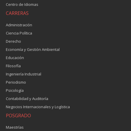
Centro de Idiomas
CARRERAS
Administración
Ciencia Política
Derecho
Economía y Gestión Ambiental
Educación
Filosofía
Ingeniería Industrial
Periodismo
Psicología
Contabilidad y Auditoría
Negocios Internacionales y Logística
POSGRADO
Maestrías