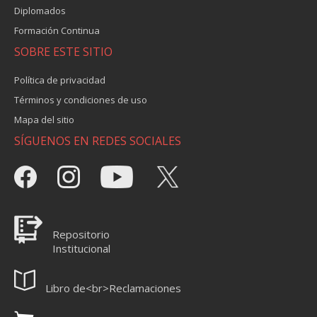
Diplomados
Formación Continua
SOBRE ESTE SITIO
Política de privacidad
Términos y condiciones de uso
Mapa del sitio
SÍGUENOS EN REDES SOCIALES
Repositorio
Institucional
Libro de<br>Reclamaciones