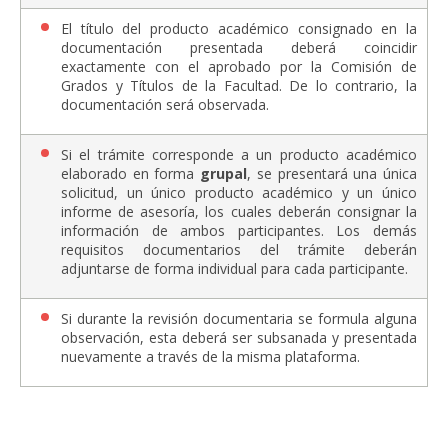
El título del producto académico consignado en la
documentación presentada deberá coincidir
exactamente con el aprobado por la Comisión de
Grados y Títulos de la Facultad. De lo contrario, la
documentación será observada.
Si el trámite corresponde a un producto académico
elaborado en forma
grupal
, se presentará una única
solicitud, un único producto académico y un único
informe de asesoría, los cuales deberán consignar la
información de ambos participantes. Los demás
requisitos documentarios del trámite deberán
adjuntarse de forma individual para cada participante.
Si durante la revisión documentaria se formula alguna
observación, esta deberá ser subsanada y presentada
nuevamente a través de la misma plataforma.