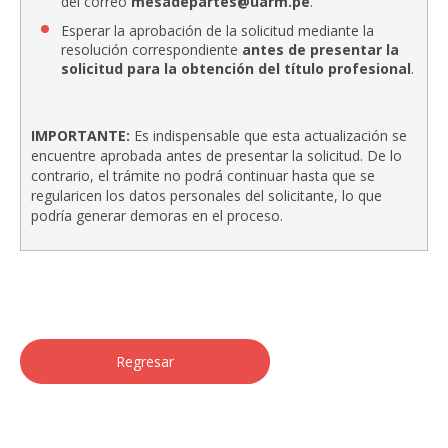
del correo
mesadepartes@uarm.pe
.
Esperar la aprobación de la solicitud mediante la
resolución correspondiente
antes de presentar la
solicitud para la obtención del título profesional
.
IMPORTANTE:
Es indispensable que esta actualización se
encuentre aprobada antes de presentar la solicitud. De lo
contrario, el trámite no podrá continuar hasta que se
regularicen los datos personales del solicitante, lo que
podría generar demoras en el proceso.
Regresar