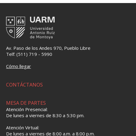
Av. Paso de los Andes 970, Pueblo Libre
Telf: (511) 719 - 5990
Cómo llegar
CONTÁCTANOS
MESA DE PARTES
Atención Presencial:
De lunes a viernes de 8:30 a 5:30 pm.
Atención Virtual:
De lunes a viernes de 8:00 a.m. a 8:00 p.m.