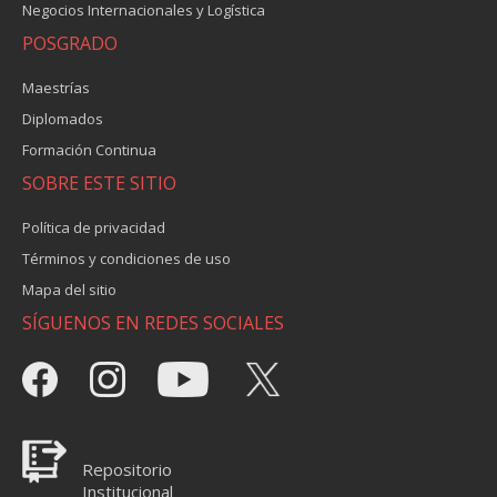
Negocios Internacionales y Logística
POSGRADO
Maestrías
Diplomados
Formación Continua
SOBRE ESTE SITIO
Política de privacidad
Términos y condiciones de uso
Mapa del sitio
SÍGUENOS EN REDES SOCIALES
Repositorio
Institucional