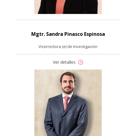
Mgtr. Sandra Pinasco Espinosa
Vicerrectora (e) de Investigación
Ver detalles