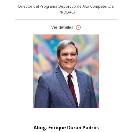
Director del Programa Deportivo de Alta Competencia
(PRODAC)
Ver detalles
Abog. Enrique Durán Padrós