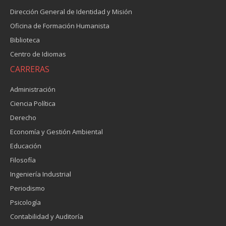
Dirección General de Identidad y Misión
Oficina de Formación Humanista
Biblioteca
Centro de Idiomas
CARRERAS
Administración
Ciencia Política
Derecho
Economía y Gestión Ambiental
Educación
Filosofía
Ingeniería Industrial
Periodismo
Psicología
Contabilidad y Auditoría