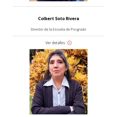
Colbert Soto Rivera
Director de la Escuela de Posgrado
Ver detalles