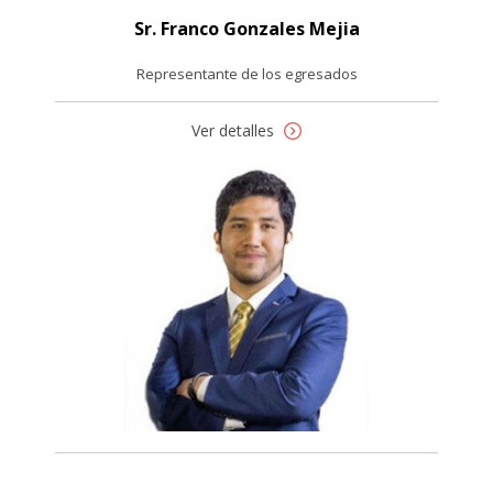
Sr. Franco Gonzales Mejia
Representante de los egresados
Ver detalles