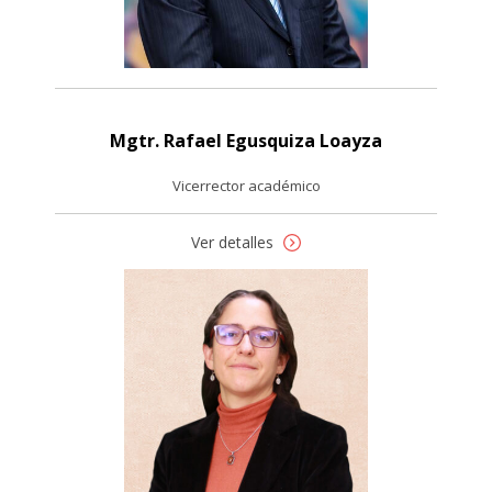
Mgtr. Rafael Egusquiza Loayza
Vicerrector académico
Ver detalles