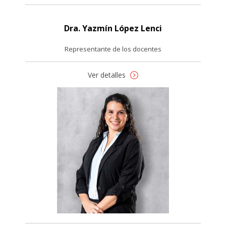
Dra. Yazmín López Lenci
Representante de los docentes
Ver detalles