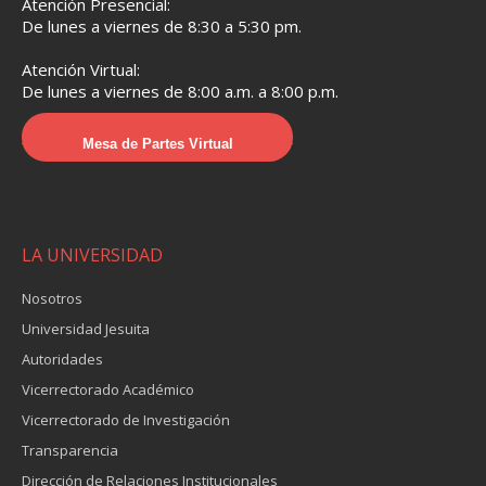
Atención Presencial:
De lunes a viernes de 8:30 a 5:30 pm.
Atención Virtual:
De lunes a viernes de 8:00 a.m. a 8:00 p.m.
Mesa de Partes Virtual
LA UNIVERSIDAD
Nosotros
Universidad Jesuita
Autoridades
Vicerrectorado Académico
Vicerrectorado de Investigación
Transparencia
Dirección de Relaciones Institucionales