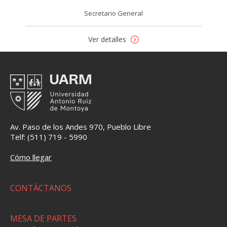
Secretario General
Ver detalles
Av. Paso de los Andes 970, Pueblo Libre
Telf: (511) 719 - 5990
Cómo llegar
CONTÁCTANOS
MESA DE PARTES