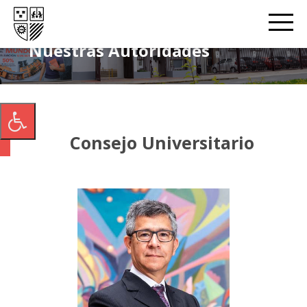
Nuestras Autoridades
Consejo Universitario