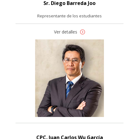
Sr. Diego Barreda Joo
Representante de los estudiantes
Ver detalles
CPC. Juan Carlos Wu García