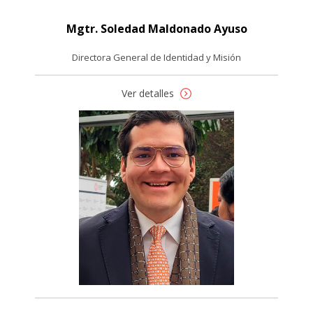
Mgtr. Soledad Maldonado Ayuso
Directora General de Identidad y Misión
Ver detalles