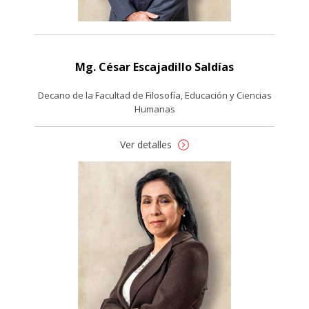
Mg. César Escajadillo Saldías
Decano de la Facultad de Filosofía, Educación y Ciencias
Humanas
Ver detalles