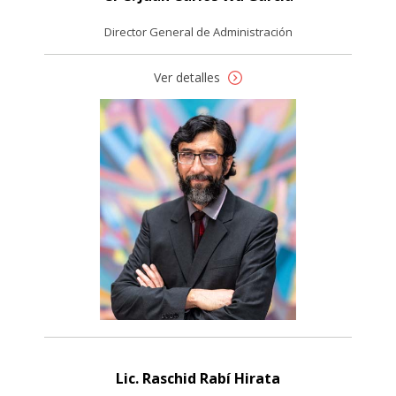
Director General de Administración
Ver detalles
Lic. Raschid Rabí Hirata