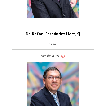
Dr. Rafael Fernández Hart, SJ
Rector
Ver detalles