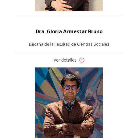
Dra. Gloria Armestar Bruno
Decana de la Facultad de Ciencias Sociales
Ver detalles