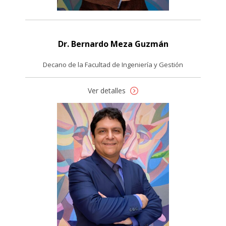
Dr. Bernardo Meza Guzmán
Decano de la Facultad de Ingeniería y Gestión
Ver detalles