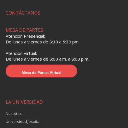
CONTÁCTANOS
MESA DE PARTES
Atención Presencial:
De lunes a viernes de 8:30 a 5:30 pm.
Atención Virtual:
De lunes a viernes de 8:00 a.m. a 8:00 p.m.
Mesa de Partes Virtual
LA UNIVERSIDAD
Nosotros
Universidad Jesuita