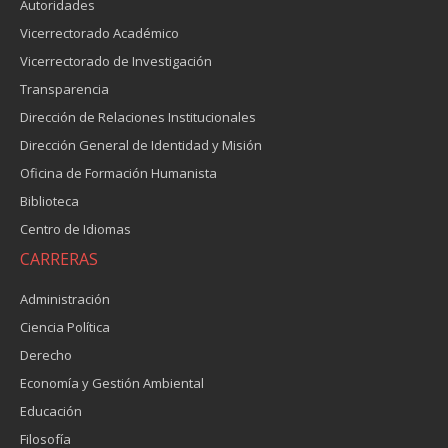
Autoridades
Vicerrectorado Académico
Vicerrectorado de Investigación
Transparencia
Dirección de Relaciones Institucionales
Dirección General de Identidad y Misión
Oficina de Formación Humanista
Biblioteca
Centro de Idiomas
CARRERAS
Administración
Ciencia Política
Derecho
Economía y Gestión Ambiental
Educación
Filosofía