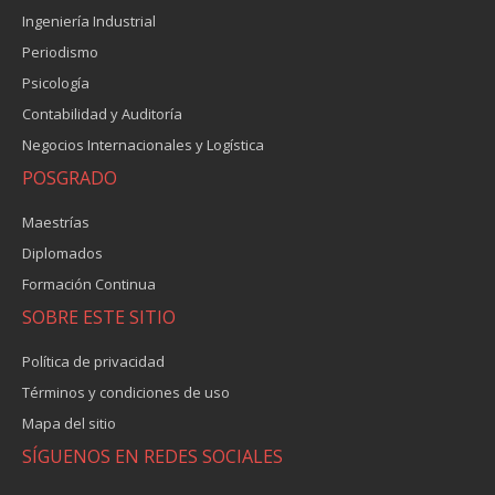
Ingeniería Industrial
Periodismo
Psicología
Contabilidad y Auditoría
Negocios Internacionales y Logística
POSGRADO
Maestrías
Diplomados
Formación Continua
SOBRE ESTE SITIO
Política de privacidad
Términos y condiciones de uso
Mapa del sitio
SÍGUENOS EN REDES SOCIALES