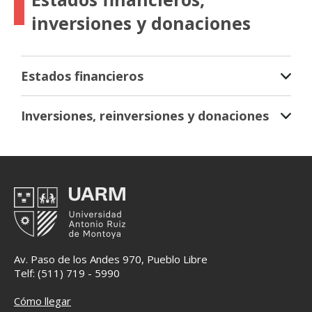
inversiones y donaciones
Estados financieros
Inversiones, reinversiones y donaciones
Av. Paso de los Andes 970, Pueblo Libre
Telf: (511) 719 - 5990
Cómo llegar