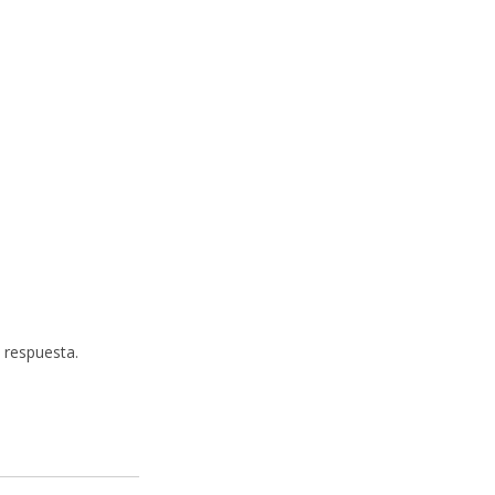
a respuesta.