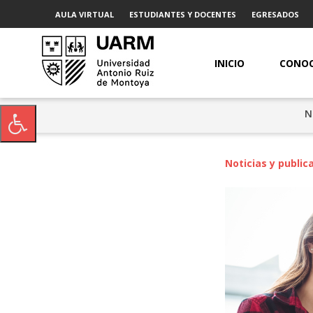
AULA VIRTUAL
ESTUDIANTES Y DOCENTES
EGRESADOS
INICIO
CONOC
N
Noticias y public