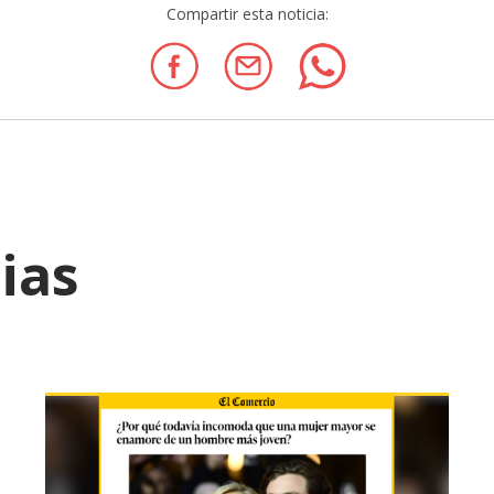
Compartir esta noticia:
ias