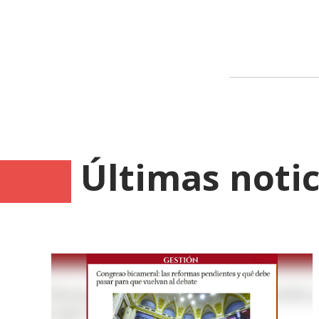
Últimas notic