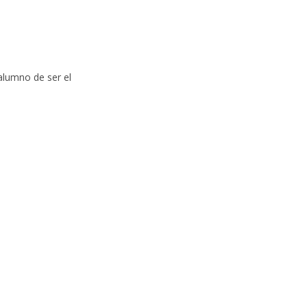
alumno de ser el