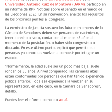
Universidad Antonio Ruiz de Montoya (UARM)
, participó en
un informe de RPP Noticias sobre el Senado en el marco de
las Elecciones 2026. En su intervención, analizó los requisitos
de los próximos perfiles al Congreso.
La exministra de Justicia sostuvo los futuros miembros de la
Cámara de Senadores deben ser peruanos de nacimiento,
tener derecho al voto, contar con al menos 45 años al
momento de la postulación, o haber sido congresista o
diputado. En este último punto, explicó que permite que
personas ya conocidas vuelvan a competir por integrar un
espacio.
“Normalmente, la edad suele ser un poco más baja, suele
rondar los 35 años. A nivel comparado, las cámaras altas
están conformadas por personas que han tenido experiencia
política anterior. Toda esa experiencia la vuelcan en su
representación, en este caso, en la Cámara de Senadores”,
detalló.
Puedes leer el informe completo
aquí.