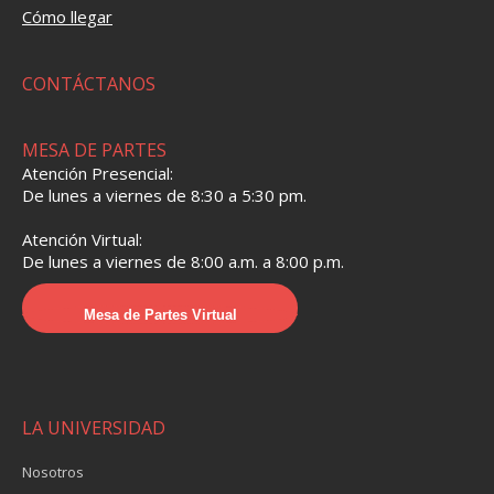
Cómo llegar
CONTÁCTANOS
MESA DE PARTES
Atención Presencial:
De lunes a viernes de 8:30 a 5:30 pm.
Atención Virtual:
De lunes a viernes de 8:00 a.m. a 8:00 p.m.
Mesa de Partes Virtual
LA UNIVERSIDAD
Nosotros