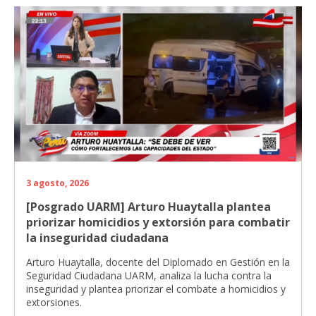
3 agosto, 2026
[Posgrado UARM] Arturo Huaytalla plantea
priorizar homicidios y extorsión para combatir
la inseguridad ciudadana
Arturo Huaytalla, docente del Diplomado en Gestión en la
Seguridad Ciudadana UARM, analiza la lucha contra la
inseguridad y plantea priorizar el combate a homicidios y
extorsiones.