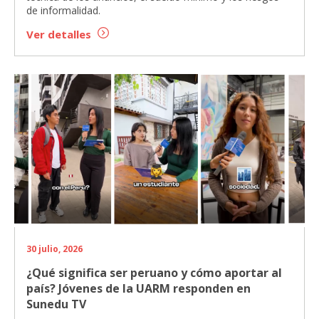
de informalidad.
Ver detalles
30 julio, 2026
¿Qué significa ser peruano y cómo aportar al
país? Jóvenes de la UARM responden en
Sunedu TV