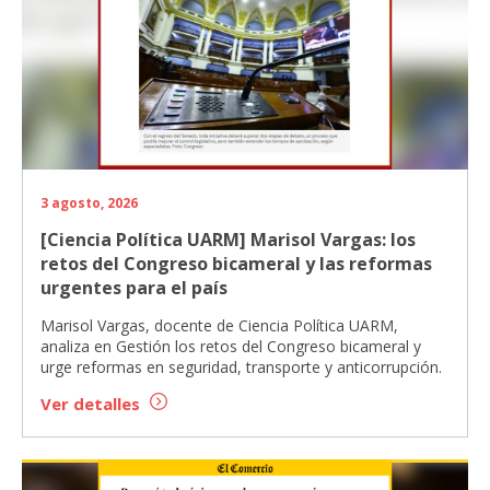
3 agosto, 2026
[Ciencia Política UARM] Marisol Vargas: los
retos del Congreso bicameral y las reformas
urgentes para el país
Marisol Vargas, docente de Ciencia Política UARM,
analiza en Gestión los retos del Congreso bicameral y
urge reformas en seguridad, transporte y anticorrupción.
Ver detalles