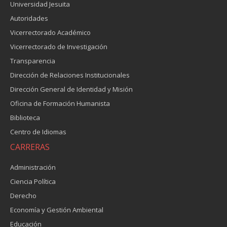
Universidad Jesuita
Autoridades
Vicerrectorado Académico
Vicerrectorado de Investigación
Transparencia
Dirección de Relaciones Institucionales
Dirección General de Identidad y Misión
Oficina de Formación Humanista
Biblioteca
Centro de Idiomas
CARRERAS
Administración
Ciencia Política
Derecho
Economía y Gestión Ambiental
Educación