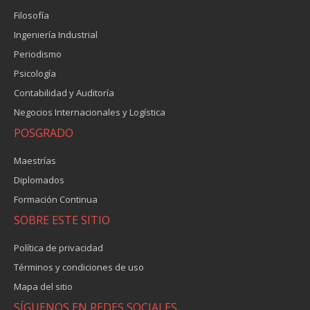
Filosofía
Ingeniería Industrial
Periodismo
Psicología
Contabilidad y Auditoría
Negocios Internacionales y Logística
POSGRADO
Maestrías
Diplomados
Formación Continua
SOBRE ESTE SITIO
Política de privacidad
Términos y condiciones de uso
Mapa del sitio
SÍGUENOS EN REDES SOCIALES