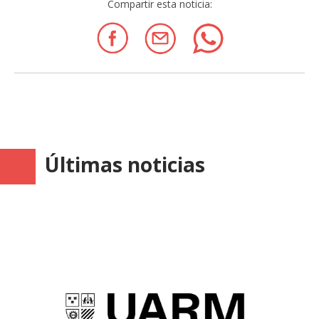
Compartir esta noticia:
Últimas noticias