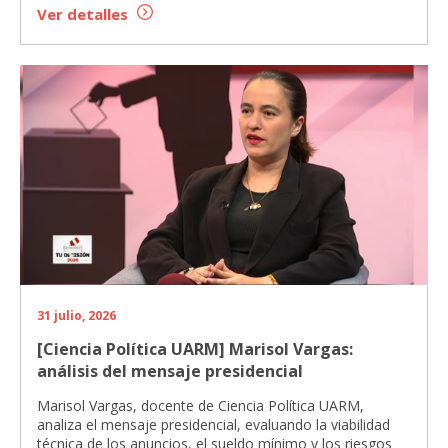
Ver detalles
31 julio, 2026
[Ciencia Política UARM] Marisol Vargas:
análisis del mensaje presidencial
Marisol Vargas, docente de Ciencia Política UARM,
analiza el mensaje presidencial, evaluando la viabilidad
técnica de los anuncios, el sueldo mínimo y los riesgos