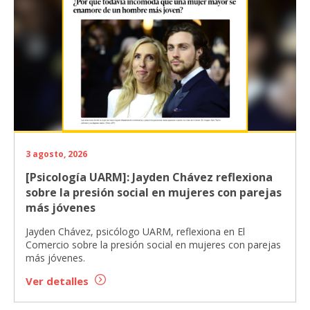
3 agosto, 2026
[Psicología UARM]: Jayden Chávez reflexiona
sobre la presión social en mujeres con parejas
más jóvenes
Jayden Chávez, psicólogo UARM, reflexiona en El
Comercio sobre la presión social en mujeres con parejas
más jóvenes.
Ver detalles