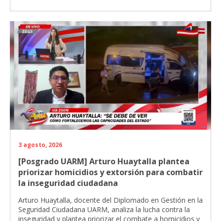
3 agosto, 2026
[Posgrado UARM] Arturo Huaytalla plantea
priorizar homicidios y extorsión para combatir
la inseguridad ciudadana
Arturo Huaytalla, docente del Diplomado en Gestión en la
Seguridad Ciudadana UARM, analiza la lucha contra la
inseguridad y plantea priorizar el combate a homicidios y