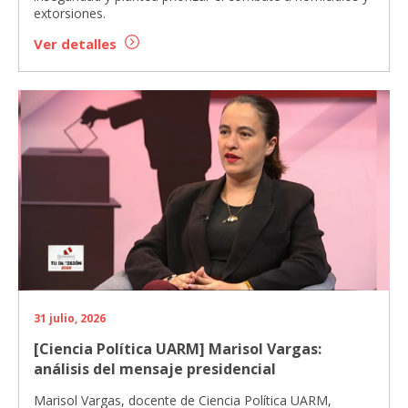
extorsiones.
Ver detalles
31 julio, 2026
[Ciencia Política UARM] Marisol Vargas:
análisis del mensaje presidencial
Marisol Vargas, docente de Ciencia Política UARM,