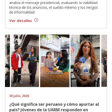
analiza el mensaje presidencial, evaluando la viabilidad
técnica de los anuncios, el sueldo mínimo y los riesgos
de informalidad.
Ver detalles
30 julio, 2026
¿Qué significa ser peruano y cómo aportar al
país? Jóvenes de la UARM responden en