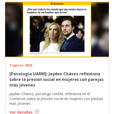
3 agosto, 2026
[Psicología UARM]: Jayden Chávez reflexiona
sobre la presión social en mujeres con parejas
más jóvenes
Jayden Chávez, psicólogo UARM, reflexiona en El
Comercio sobre la presión social en mujeres con parejas
más jóvenes.
Ver detalles