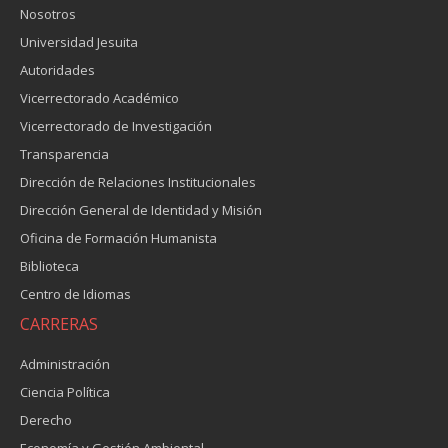
Nosotros
Universidad Jesuita
Autoridades
Vicerrectorado Académico
Vicerrectorado de Investigación
Transparencia
Dirección de Relaciones Institucionales
Dirección General de Identidad y Misión
Oficina de Formación Humanista
Biblioteca
Centro de Idiomas
CARRERAS
Administración
Ciencia Política
Derecho