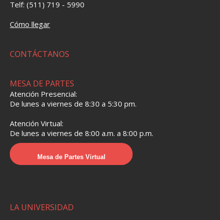
Telf: (511) 719 - 5990
Cómo llegar
CONTÁCTANOS
MESA DE PARTES
Atención Presencial:
De lunes a viernes de 8:30 a 5:30 pm.
Atención Virtual:
De lunes a viernes de 8:00 a.m. a 8:00 p.m.
Mesa de Partes Virtual
LA UNIVERSIDAD