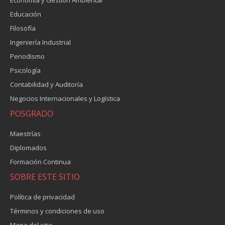
Economía y Gestión Ambiental
Educación
Filosofía
Ingeniería Industrial
Periodismo
Psicología
Contabilidad y Auditoría
Negocios Internacionales y Logística
POSGRADO
Maestrías
Diplomados
Formación Continua
SOBRE ESTE SITIO
Política de privacidad
Términos y condiciones de uso