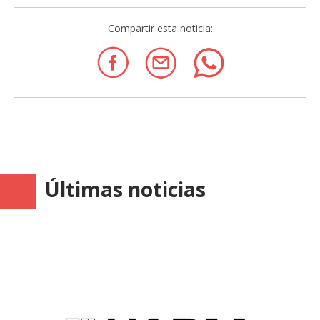
Compartir esta noticia:
Últimas noticias