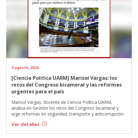
3 agosto, 2026
[Ciencia Política UARM] Marisol Vargas: los
retos del Congreso bicameral y las reformas
urgentes para el país
Marisol Vargas, docente de Ciencia Política UARM,
analiza en Gestión los retos del Congreso bicameral y
urge reformas en seguridad, transporte y anticorrupción.
Ver detalles