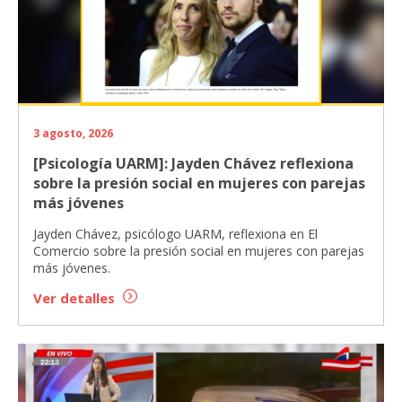
3 agosto, 2026
[Psicología UARM]: Jayden Chávez reflexiona
sobre la presión social en mujeres con parejas
más jóvenes
Jayden Chávez, psicólogo UARM, reflexiona en El
Comercio sobre la presión social en mujeres con parejas
más jóvenes.
Ver detalles