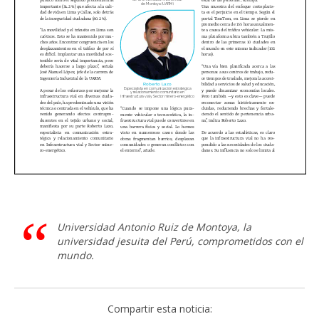
Universidad Antonio Ruiz de Montoya, la
universidad jesuita del Perú, comprometidos con el
mundo.
Compartir esta noticia: