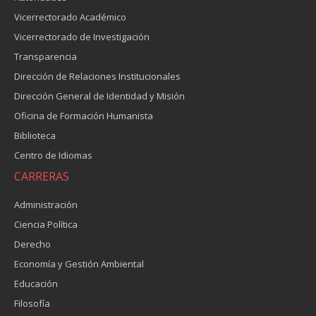
Vicerrectorado Académico
Vicerrectorado de Investigación
Transparencia
Dirección de Relaciones Institucionales
Dirección General de Identidad y Misión
Oficina de Formación Humanista
Biblioteca
Centro de Idiomas
CARRERAS
Administración
Ciencia Política
Derecho
Economía y Gestión Ambiental
Educación
Filosofía