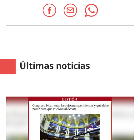
Últimas noticias