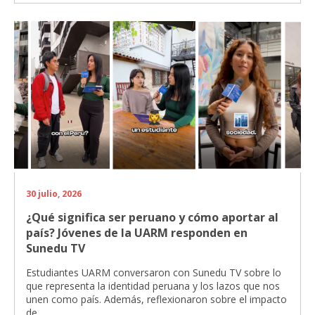
30 julio, 2026
¿Qué significa ser peruano y cómo aportar al
país? Jóvenes de la UARM responden en
Sunedu TV
Estudiantes UARM conversaron con Sunedu TV sobre lo
que representa la identidad peruana y los lazos que nos
unen como país. Además, reflexionaron sobre el impacto
de...