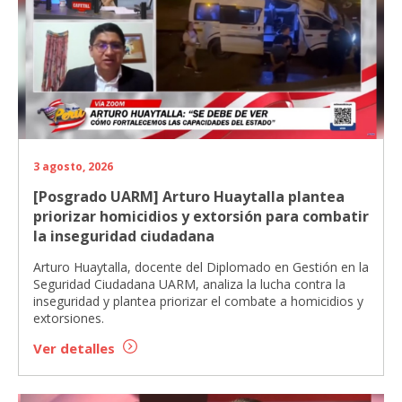
3 agosto, 2026
[Posgrado UARM] Arturo Huaytalla plantea
priorizar homicidios y extorsión para combatir
la inseguridad ciudadana
Arturo Huaytalla, docente del Diplomado en Gestión en la
Seguridad Ciudadana UARM, analiza la lucha contra la
inseguridad y plantea priorizar el combate a homicidios y
extorsiones.
Ver detalles