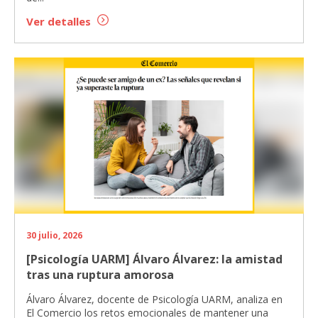
Ver detalles
30 julio, 2026
[Psicología UARM] Álvaro Álvarez: la amistad
tras una ruptura amorosa
Álvaro Álvarez, docente de Psicología UARM, analiza en
El Comercio los retos emocionales de mantener una