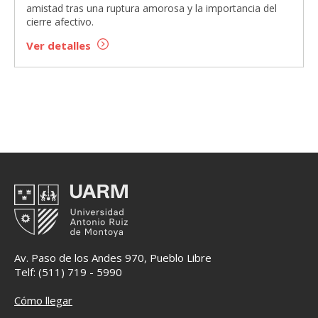
amistad tras una ruptura amorosa y la importancia del
cierre afectivo.
Ver detalles
Av. Paso de los Andes 970, Pueblo Libre
Telf: (511) 719 - 5990
Cómo llegar