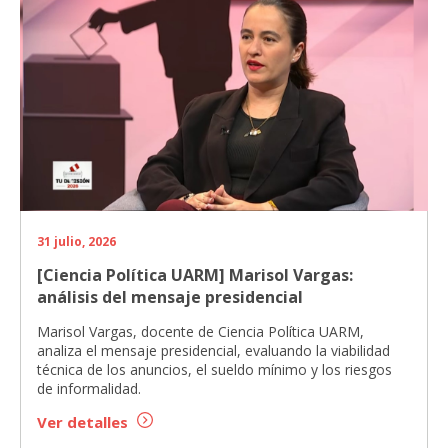
31 julio, 2026
[Ciencia Política UARM] Marisol Vargas:
análisis del mensaje presidencial
Marisol Vargas, docente de Ciencia Política UARM,
analiza el mensaje presidencial, evaluando la viabilidad
técnica de los anuncios, el sueldo mínimo y los riesgos
de informalidad.
Ver detalles