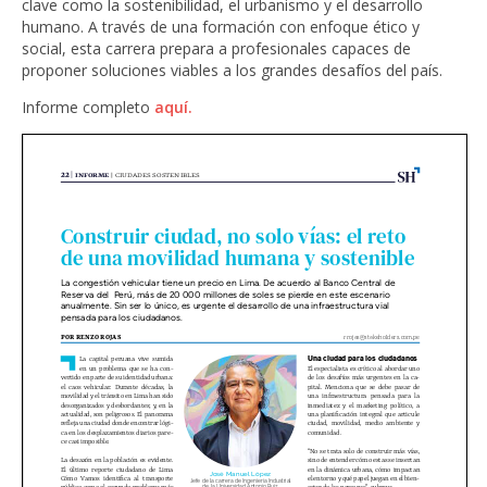
clave como la sostenibilidad, el urbanismo y el desarrollo
humano. A través de una formación con enfoque ético y
social, esta carrera prepara a profesionales capaces de
proponer soluciones viables a los grandes desafíos del país.
Informe completo
aquí.