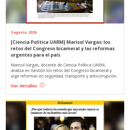
3 agosto, 2026
[Ciencia Política UARM] Marisol Vargas: los
retos del Congreso bicameral y las reformas
urgentes para el país
Marisol Vargas, docente de Ciencia Política UARM,
analiza en Gestión los retos del Congreso bicameral y
urge reformas en seguridad, transporte y anticorrupción.
Ver detalles