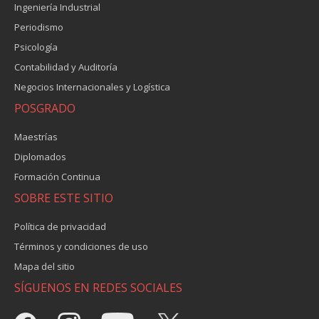
Ingeniería Industrial
Periodismo
Psicología
Contabilidad y Auditoría
Negocios Internacionales y Logística
POSGRADO
Maestrías
Diplomados
Formación Continua
SOBRE ESTE SITIO
Política de privacidad
Términos y condiciones de uso
Mapa del sitio
SÍGUENOS EN REDES SOCIALES