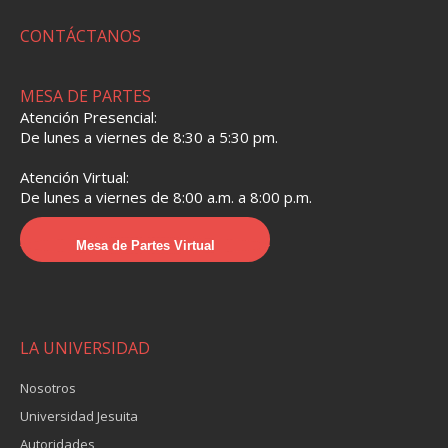
CONTÁCTANOS
MESA DE PARTES
Atención Presencial:
De lunes a viernes de 8:30 a 5:30 pm.
Atención Virtual:
De lunes a viernes de 8:00 a.m. a 8:00 p.m.
Mesa de Partes Virtual
LA UNIVERSIDAD
Nosotros
Universidad Jesuita
Autoridades