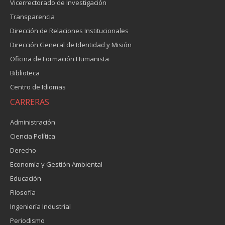
Vicerrectorado de Investigación
Transparencia
Dirección de Relaciones Institucionales
Dirección General de Identidad y Misión
Oficina de Formación Humanista
Biblioteca
Centro de Idiomas
CARRERAS
Administración
Ciencia Política
Derecho
Economía y Gestión Ambiental
Educación
Filosofía
Ingeniería Industrial
Periodismo