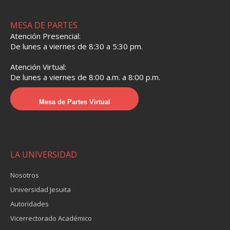
MESA DE PARTES
Atención Presencial:
De lunes a viernes de 8:30 a 5:30 pm.
Atención Virtual:
De lunes a viernes de 8:00 a.m. a 8:00 p.m.
Mesa de Partes Virtual
LA UNIVERSIDAD
Nosotros
Universidad Jesuita
Autoridades
Vicerrectorado Académico