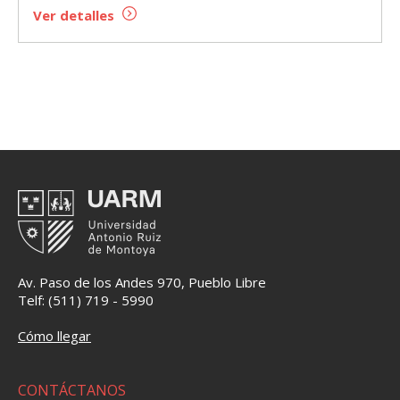
Ver detalles
Av. Paso de los Andes 970, Pueblo Libre
Telf: (511) 719 - 5990
Cómo llegar
CONTÁCTANOS