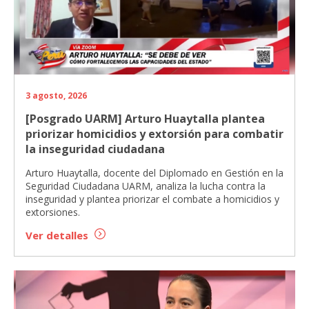
3 agosto, 2026
[Posgrado UARM] Arturo Huaytalla plantea
priorizar homicidios y extorsión para combatir
la inseguridad ciudadana
Arturo Huaytalla, docente del Diplomado en Gestión en la
Seguridad Ciudadana UARM, analiza la lucha contra la
inseguridad y plantea priorizar el combate a homicidios y
extorsiones.
Ver detalles