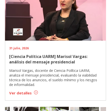
31 julio, 2026
[Ciencia Política UARM] Marisol Vargas:
análisis del mensaje presidencial
Marisol Vargas, docente de Ciencia Política UARM,
analiza el mensaje presidencial, evaluando la viabilidad
técnica de los anuncios, el sueldo mínimo y los riesgos
de informalidad.
Ver detalles