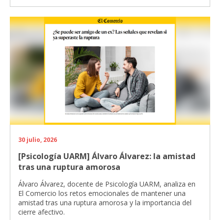
30 julio, 2026
[Psicología UARM] Álvaro Álvarez: la amistad
tras una ruptura amorosa
Álvaro Álvarez, docente de Psicología UARM, analiza en
El Comercio los retos emocionales de mantener una
amistad tras una ruptura amorosa y la importancia del
cierre afectivo.