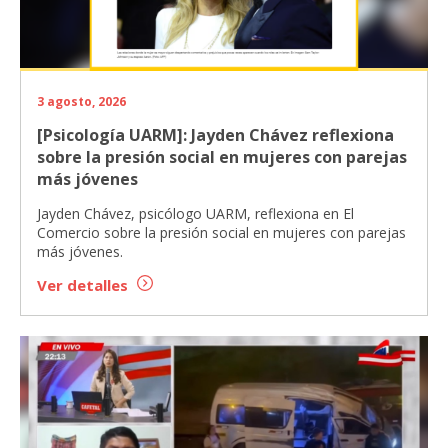
3 agosto, 2026
[Psicología UARM]: Jayden Chávez reflexiona
sobre la presión social en mujeres con parejas
más jóvenes
Jayden Chávez, psicólogo UARM, reflexiona en El
Comercio sobre la presión social en mujeres con parejas
más jóvenes.
Ver detalles