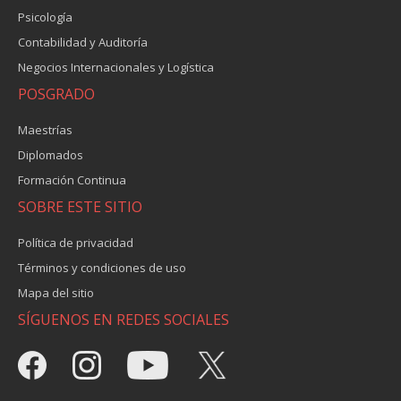
Psicología
Contabilidad y Auditoría
Negocios Internacionales y Logística
POSGRADO
Maestrías
Diplomados
Formación Continua
SOBRE ESTE SITIO
Política de privacidad
Términos y condiciones de uso
Mapa del sitio
SÍGUENOS EN REDES SOCIALES