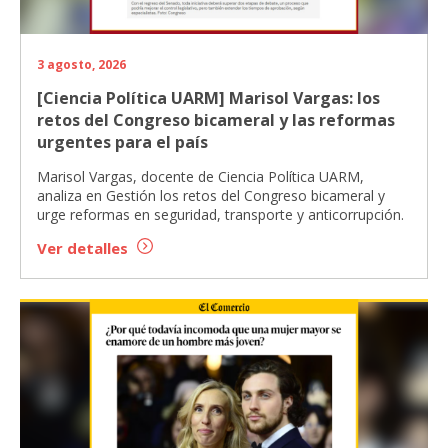
3 agosto, 2026
[Ciencia Política UARM] Marisol Vargas: los
retos del Congreso bicameral y las reformas
urgentes para el país
Marisol Vargas, docente de Ciencia Política UARM,
analiza en Gestión los retos del Congreso bicameral y
urge reformas en seguridad, transporte y anticorrupción.
Ver detalles