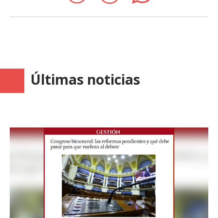
Últimas noticias