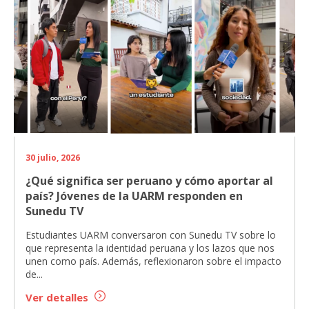
30 julio, 2026
¿Qué significa ser peruano y cómo aportar al
país? Jóvenes de la UARM responden en
Sunedu TV
Estudiantes UARM conversaron con Sunedu TV sobre lo
que representa la identidad peruana y los lazos que nos
unen como país. Además, reflexionaron sobre el impacto
de...
Ver detalles