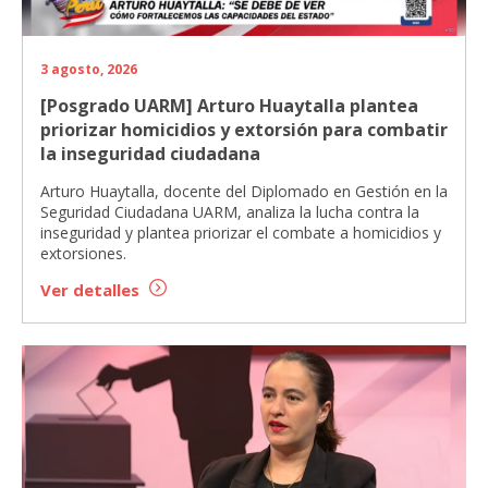
3 agosto, 2026
[Posgrado UARM] Arturo Huaytalla plantea
priorizar homicidios y extorsión para combatir
la inseguridad ciudadana
Arturo Huaytalla, docente del Diplomado en Gestión en la
Seguridad Ciudadana UARM, analiza la lucha contra la
inseguridad y plantea priorizar el combate a homicidios y
extorsiones.
Ver detalles