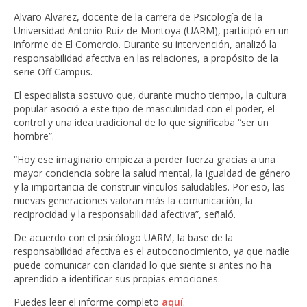
Alvaro Alvarez, docente de la carrera de Psicología de la
Universidad Antonio Ruiz de Montoya (UARM), participó en un
informe de El Comercio. Durante su intervención, analizó la
responsabilidad afectiva en las relaciones, a propósito de la
serie Off Campus.
El especialista sostuvo que, durante mucho tiempo, la cultura
popular asoció a este tipo de masculinidad con el poder, el
control y una idea tradicional de lo que significaba “ser un
hombre”.
“Hoy ese imaginario empieza a perder fuerza gracias a una
mayor conciencia sobre la salud mental, la igualdad de género
y la importancia de construir vínculos saludables. Por eso, las
nuevas generaciones valoran más la comunicación, la
reciprocidad y la responsabilidad afectiva”, señaló.
De acuerdo con el psicólogo UARM, la base de la
responsabilidad afectiva es el autoconocimiento, ya que nadie
puede comunicar con claridad lo que siente si antes no ha
aprendido a identificar sus propias emociones.
Puedes leer el informe completo
aquí
.