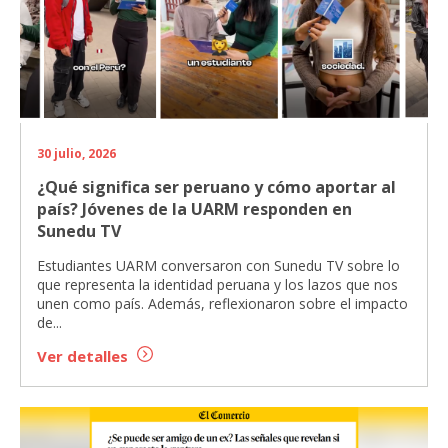
30 julio, 2026
¿Qué significa ser peruano y cómo aportar al
país? Jóvenes de la UARM responden en
Sunedu TV
Estudiantes UARM conversaron con Sunedu TV sobre lo
que representa la identidad peruana y los lazos que nos
unen como país. Además, reflexionaron sobre el impacto
de...
Ver detalles