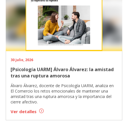
30 julio, 2026
[Psicología UARM] Álvaro Álvarez: la amistad
tras una ruptura amorosa
Álvaro Álvarez, docente de Psicología UARM, analiza en
El Comercio los retos emocionales de mantener una
amistad tras una ruptura amorosa y la importancia del
cierre afectivo.
Ver detalles