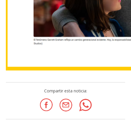
Compartir esta noticia: