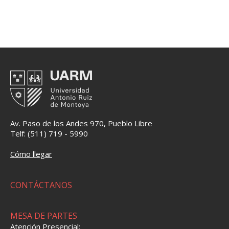
Av. Paso de los Andes 970, Pueblo Libre
Telf: (511) 719 - 5990
Cómo llegar
CONTÁCTANOS
MESA DE PARTES
Atención Presencial: