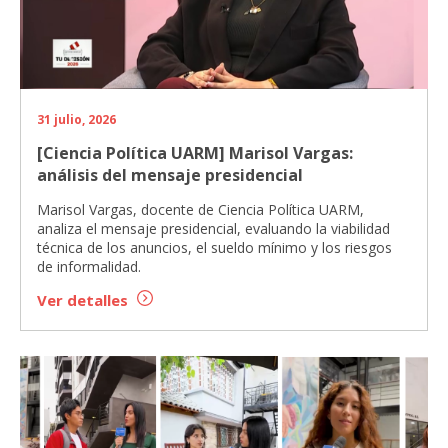
31 julio, 2026
[Ciencia Política UARM] Marisol Vargas:
análisis del mensaje presidencial
Marisol Vargas, docente de Ciencia Política UARM,
analiza el mensaje presidencial, evaluando la viabilidad
técnica de los anuncios, el sueldo mínimo y los riesgos
de informalidad.
Ver detalles