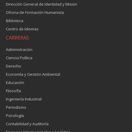
Dirección General de Identidad y Misión
Oficina de Formación Humanista
Biblioteca
Centro de Idiomas
CARRERAS
Administración
Ciencia Política
Derecho
Economía y Gestión Ambiental
Educación
Filosofía
Ingeniería Industrial
Periodismo
Psicología
Contabilidad y Auditoría