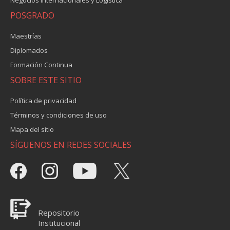
Negocios Internacionales y Logística
POSGRADO
Maestrías
Diplomados
Formación Continua
SOBRE ESTE SITIO
Política de privacidad
Términos y condiciones de uso
Mapa del sitio
SÍGUENOS EN REDES SOCIALES
Repositorio
Institucional