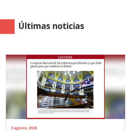
Últimas noticias
3 agosto, 2026