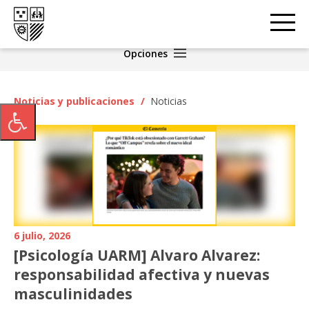
Opciones
Noticias y publicaciones
/
Noticias
6 julio, 2026
[Psicología UARM] Alvaro Alvarez:
responsabilidad afectiva y nuevas
masculinidades