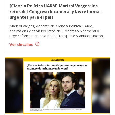
[Ciencia Política UARM] Marisol Vargas: los
retos del Congreso bicameral y las reformas
urgentes para el país
Marisol Vargas, docente de Ciencia Política UARM,
analiza en Gestión los retos del Congreso bicameral y
urge reformas en seguridad, transporte y anticorrupción.
Ver detalles