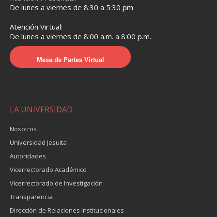
De lunes a viernes de 8:30 a 5:30 pm.
Atención Virtual:
De lunes a viernes de 8:00 a.m. a 8:00 p.m.
Mesa de Partes Virtual
LA UNIVERSIDAD
Nosotros
Universidad Jesuita
Autoridades
Vicerrectorado Académico
Vicerrectorado de Investigación
Transparencia
Dirección de Relaciones Institucionales