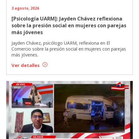
3 agosto, 2026
[Psicología UARM]: Jayden Chávez reflexiona
sobre la presión social en mujeres con parejas
más jóvenes
Jayden Chávez, psicólogo UARM, reflexiona en El
Comercio sobre la presión social en mujeres con parejas
más jóvenes.
Ver detalles