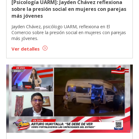
[Psicología UARM]: Jayden Chávez reflexiona
sobre la presión social en mujeres con parejas
más jóvenes
Jayden Chávez, psicólogo UARM, reflexiona en El
Comercio sobre la presión social en mujeres con parejas
más jóvenes.
Ver detalles