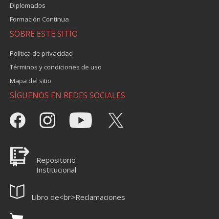
Diplomados
Formación Continua
SOBRE ESTE SITIO
Política de privacidad
Términos y condiciones de uso
Mapa del sitio
SÍGUENOS EN REDES SOCIALES
Repositorio
Institucional
Libro de<br>Reclamaciones