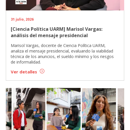
31 julio, 2026
[Ciencia Política UARM] Marisol Vargas:
análisis del mensaje presidencial
Marisol Vargas, docente de Ciencia Política UARM,
analiza el mensaje presidencial, evaluando la viabilidad
técnica de los anuncios, el sueldo mínimo y los riesgos
de informalidad.
Ver detalles