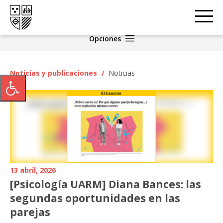
Opciones
Noticias y publicaciones
/
Noticias
13 abril, 2026
[Psicología UARM] Diana Bances: las
segundas oportunidades en las
parejas