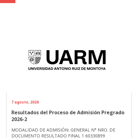
7 agosto, 2026
Resultados del Proceso de Admisión Pregrado
2026-2
MODALIDAD DE ADMISIÓN: GENERAL N° NRO. DE
DOCUMENTO RESULTADO FINAL 1 60330899