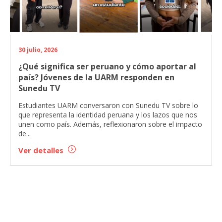
30 julio, 2026
¿Qué significa ser peruano y cómo aportar al
país? Jóvenes de la UARM responden en
Sunedu TV
Estudiantes UARM conversaron con Sunedu TV sobre lo
que representa la identidad peruana y los lazos que nos
unen como país. Además, reflexionaron sobre el impacto
de...
Ver detalles