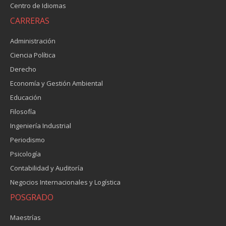
Centro de Idiomas
CARRERAS
Administración
Ciencia Política
Derecho
Economía y Gestión Ambiental
Educación
Filosofía
Ingeniería Industrial
Periodismo
Psicología
Contabilidad y Auditoría
Negocios Internacionales y Logística
POSGRADO
Maestrías