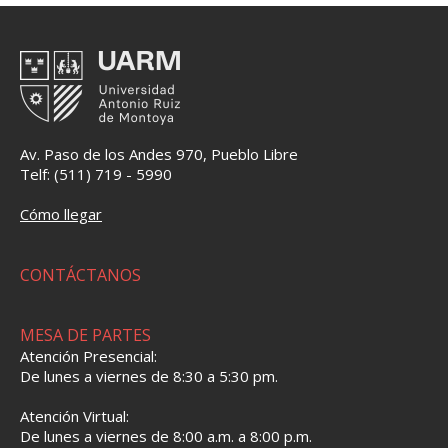
Av. Paso de los Andes 970, Pueblo Libre
Telf: (511) 719 - 5990
Cómo llegar
CONTÁCTANOS
MESA DE PARTES
Atención Presencial:
De lunes a viernes de 8:30 a 5:30 pm.
Atención Virtual:
De lunes a viernes de 8:00 a.m. a 8:00 p.m.