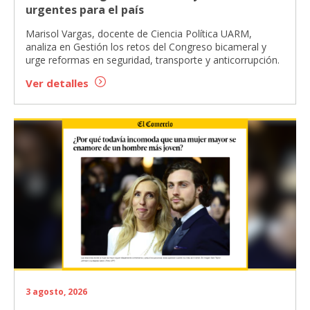
urgentes para el país
Marisol Vargas, docente de Ciencia Política UARM,
analiza en Gestión los retos del Congreso bicameral y
urge reformas en seguridad, transporte y anticorrupción.
Ver detalles
3 agosto, 2026