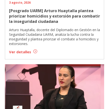
3 agosto, 2026
[Posgrado UARM] Arturo Huaytalla plantea
priorizar homicidios y extorsión para combatir
la inseguridad ciudadana
Arturo Huaytalla, docente del Diplomado en Gestión en la
Seguridad Ciudadana UARM, analiza la lucha contra la
inseguridad y plantea priorizar el combate a homicidios y
extorsiones.
Ver detalles