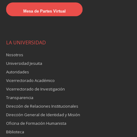
Mesa de Partes Virtual
LA UNIVERSIDAD
Nosotros
Universidad Jesuita
Autoridades
Vicerrectorado Académico
Vicerrectorado de Investigación
Transparencia
Dirección de Relaciones Institucionales
Dirección General de Identidad y Misión
Oficina de Formación Humanista
Biblioteca