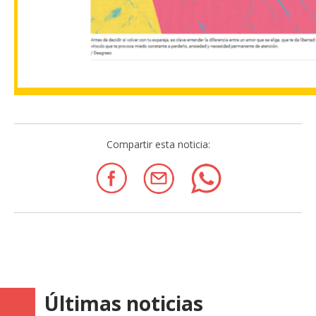
Compartir esta noticia:
Últimas noticias