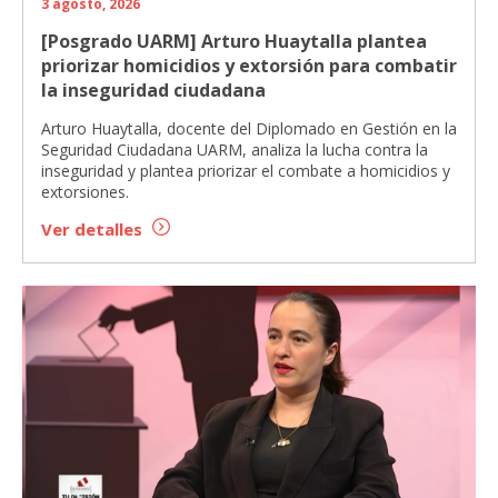
3 agosto, 2026
[Posgrado UARM] Arturo Huaytalla plantea
priorizar homicidios y extorsión para combatir
la inseguridad ciudadana
Arturo Huaytalla, docente del Diplomado en Gestión en la
Seguridad Ciudadana UARM, analiza la lucha contra la
inseguridad y plantea priorizar el combate a homicidios y
extorsiones.
Ver detalles