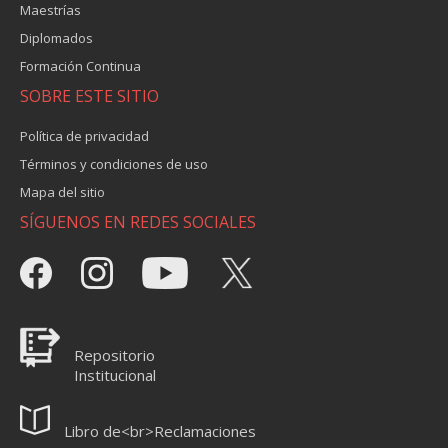
Maestrías
Diplomados
Formación Continua
SOBRE ESTE SITIO
Política de privacidad
Términos y condiciones de uso
Mapa del sitio
SÍGUENOS EN REDES SOCIALES
Repositorio
Institucional
Libro de<br>Reclamaciones