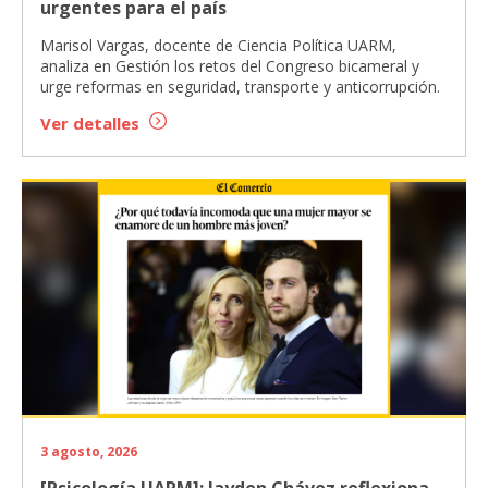
urgentes para el país
Marisol Vargas, docente de Ciencia Política UARM,
analiza en Gestión los retos del Congreso bicameral y
urge reformas en seguridad, transporte y anticorrupción.
Ver detalles
3 agosto, 2026