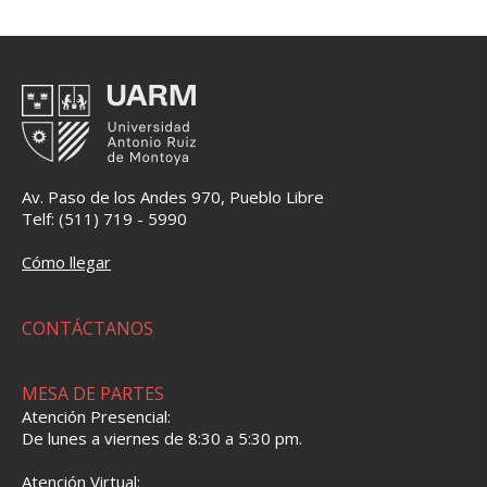
Av. Paso de los Andes 970, Pueblo Libre
Telf: (511) 719 - 5990
Cómo llegar
CONTÁCTANOS
MESA DE PARTES
Atención Presencial:
De lunes a viernes de 8:30 a 5:30 pm.
Atención Virtual: