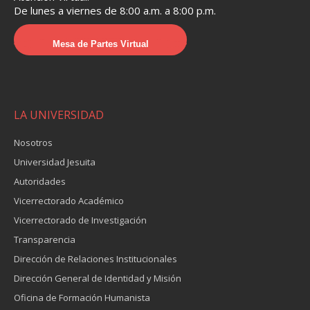
De lunes a viernes de 8:00 a.m. a 8:00 p.m.
Mesa de Partes Virtual
LA UNIVERSIDAD
Nosotros
Universidad Jesuita
Autoridades
Vicerrectorado Académico
Vicerrectorado de Investigación
Transparencia
Dirección de Relaciones Institucionales
Dirección General de Identidad y Misión
Oficina de Formación Humanista