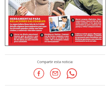
Compartir esta noticia: