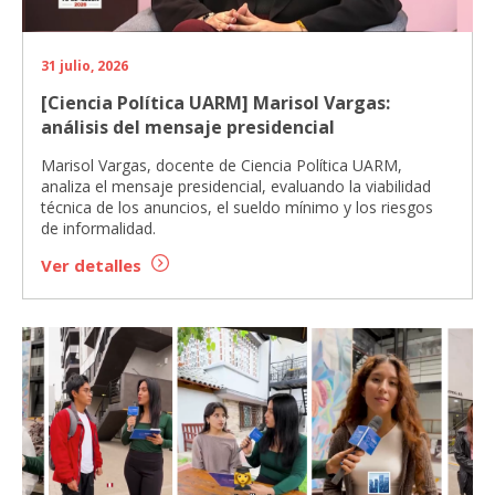
31 julio, 2026
[Ciencia Política UARM] Marisol Vargas:
análisis del mensaje presidencial
Marisol Vargas, docente de Ciencia Política UARM,
analiza el mensaje presidencial, evaluando la viabilidad
técnica de los anuncios, el sueldo mínimo y los riesgos
de informalidad.
Ver detalles