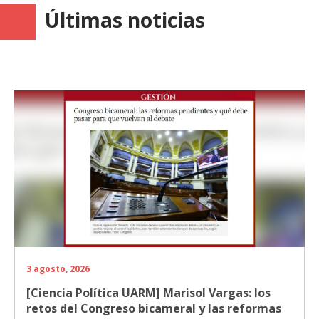
Últimas noticias
3 agosto, 2026
[Ciencia Política UARM] Marisol Vargas: los
retos del Congreso bicameral y las reformas