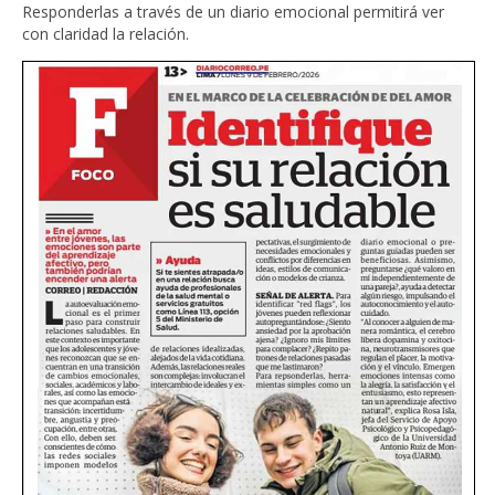
Responderlas a través de un diario emocional permitirá ver
con claridad la relación.