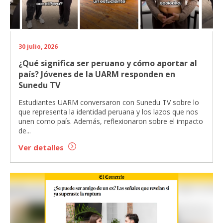
30 julio, 2026
¿Qué significa ser peruano y cómo aportar al
país? Jóvenes de la UARM responden en
Sunedu TV
Estudiantes UARM conversaron con Sunedu TV sobre lo
que representa la identidad peruana y los lazos que nos
unen como país. Además, reflexionaron sobre el impacto
de...
Ver detalles