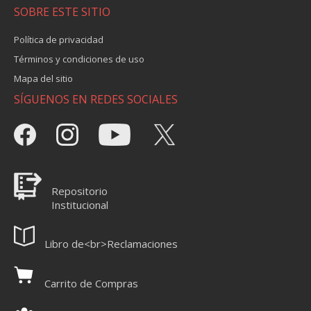
SOBRE ESTE SITIO
Política de privacidad
Términos y condiciones de uso
Mapa del sitio
SÍGUENOS EN REDES SOCIALES
Repositorio
Institucional
Libro de<br>Reclamaciones
Carrito de Compras