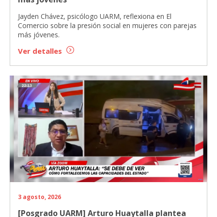
Jayden Chávez, psicólogo UARM, reflexiona en El
Comercio sobre la presión social en mujeres con parejas
más jóvenes.
Ver detalles
3 agosto, 2026
[Posgrado UARM] Arturo Huaytalla plantea