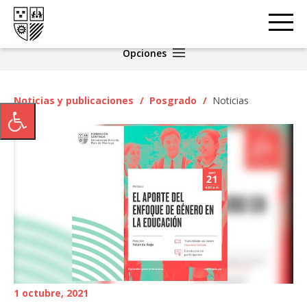
Opciones
Noticias y publicaciones
/
Posgrado
/
Noticias
1 octubre, 2021