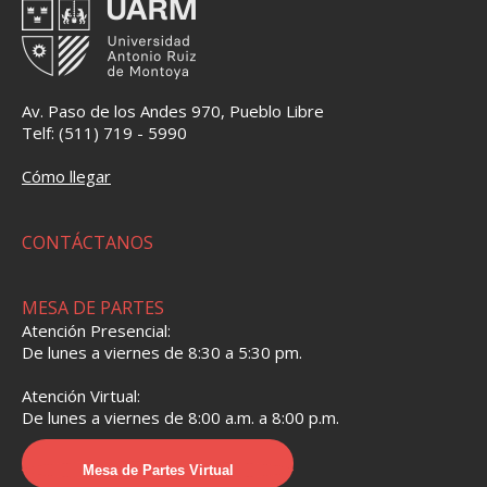
Av. Paso de los Andes 970, Pueblo Libre
Telf: (511) 719 - 5990
Cómo llegar
CONTÁCTANOS
MESA DE PARTES
Atención Presencial:
De lunes a viernes de 8:30 a 5:30 pm.
Atención Virtual:
De lunes a viernes de 8:00 a.m. a 8:00 p.m.
Mesa de Partes Virtual