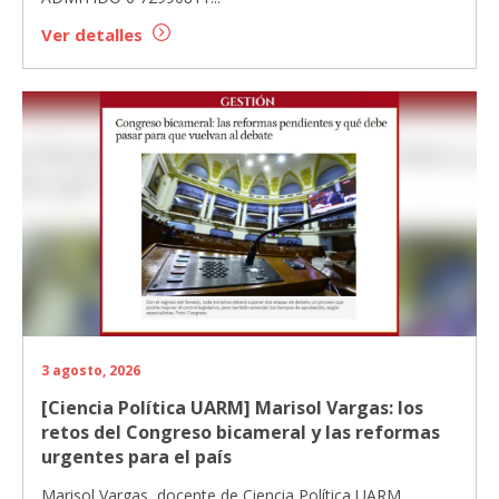
Ver detalles
3 agosto, 2026
[Ciencia Política UARM] Marisol Vargas: los
retos del Congreso bicameral y las reformas
urgentes para el país
Marisol Vargas, docente de Ciencia Política UARM,