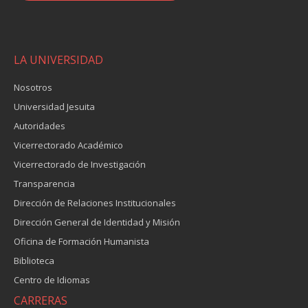
LA UNIVERSIDAD
Nosotros
Universidad Jesuita
Autoridades
Vicerrectorado Académico
Vicerrectorado de Investigación
Transparencia
Dirección de Relaciones Institucionales
Dirección General de Identidad y Misión
Oficina de Formación Humanista
Biblioteca
Centro de Idiomas
CARRERAS