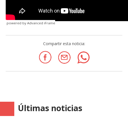
powered by Advanced iFrame
Compartir esta noticia:
Últimas noticias