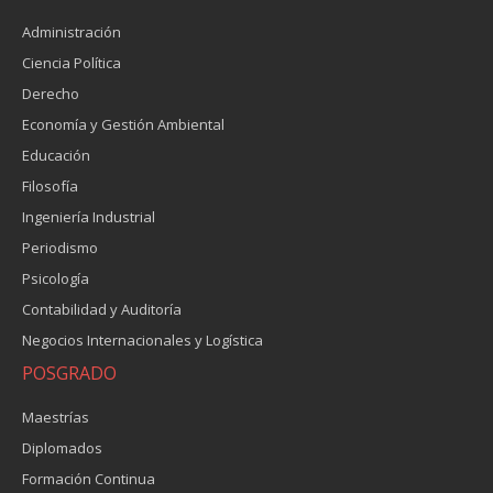
Administración
Ciencia Política
Derecho
Economía y Gestión Ambiental
Educación
Filosofía
Ingeniería Industrial
Periodismo
Psicología
Contabilidad y Auditoría
Negocios Internacionales y Logística
POSGRADO
Maestrías
Diplomados
Formación Continua