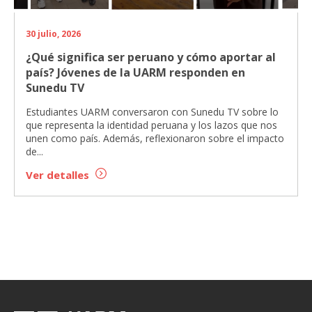
30 julio, 2026
¿Qué significa ser peruano y cómo aportar al
país? Jóvenes de la UARM responden en
Sunedu TV
Estudiantes UARM conversaron con Sunedu TV sobre lo
que representa la identidad peruana y los lazos que nos
unen como país. Además, reflexionaron sobre el impacto
de...
Ver detalles