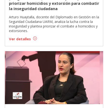
priorizar homicidios y extorsión para combatir
la inseguridad ciudadana
Arturo Huaytalla, docente del Diplomado en Gestión en la
Seguridad Ciudadana UARM, analiza la lucha contra la
inseguridad y plantea priorizar el combate a homicidios y
extorsiones.
Ver detalles