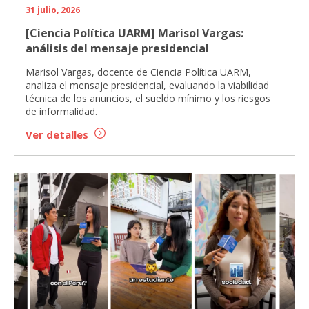
31 julio, 2026
[Ciencia Política UARM] Marisol Vargas:
análisis del mensaje presidencial
Marisol Vargas, docente de Ciencia Política UARM,
analiza el mensaje presidencial, evaluando la viabilidad
técnica de los anuncios, el sueldo mínimo y los riesgos
de informalidad.
Ver detalles