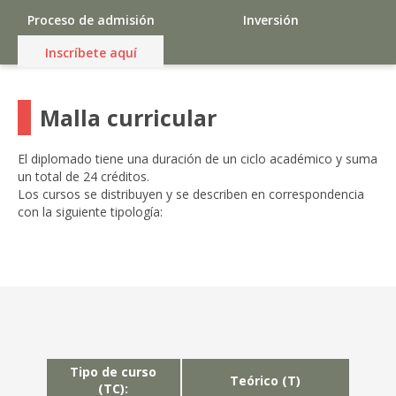
Proceso de admisión
Inversión
Inscríbete aquí
Malla curricular
El diplomado tiene una duración de un ciclo académico y suma
un total de 24 créditos.
Los cursos se distribuyen y se describen en correspondencia
con la siguiente tipología:
Tipo de curso
Teórico (T)
(TC):