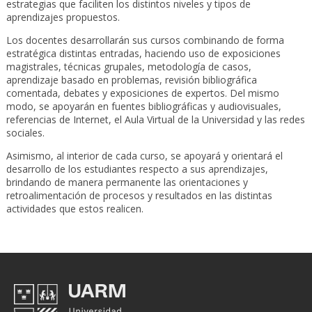
estrategias que faciliten los distintos niveles y tipos de
aprendizajes propuestos.
Los docentes desarrollarán sus cursos combinando de forma
estratégica distintas entradas, haciendo uso de exposiciones
magistrales, técnicas grupales, metodología de casos,
aprendizaje basado en problemas, revisión bibliográfica
comentada, debates y exposiciones de expertos. Del mismo
modo, se apoyarán en fuentes bibliográficas y audiovisuales,
referencias de Internet, el Aula Virtual de la Universidad y las redes
sociales.
Asimismo, al interior de cada curso, se apoyará y orientará el
desarrollo de los estudiantes respecto a sus aprendizajes,
brindando de manera permanente las orientaciones y
retroalimentación de procesos y resultados en las distintas
actividades que estos realicen.