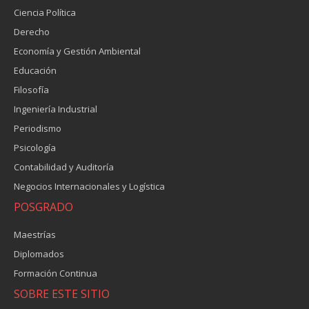
Ciencia Política
Derecho
Economía y Gestión Ambiental
Educación
Filosofía
Ingeniería Industrial
Periodismo
Psicología
Contabilidad y Auditoría
Negocios Internacionales y Logística
POSGRADO
Maestrías
Diplomados
Formación Continua
SOBRE ESTE SITIO