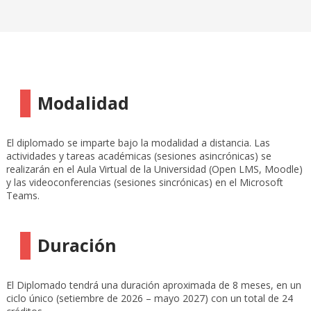
Modalidad
El diplomado se imparte bajo la modalidad a distancia. Las
actividades y tareas académicas (sesiones asincrónicas) se
realizarán en el Aula Virtual de la Universidad (Open LMS, Moodle)
y las videoconferencias (sesiones sincrónicas) en el Microsoft
Teams.
Duración
El Diplomado tendrá una duración aproximada de 8 meses, en un
ciclo único (setiembre de 2026 – mayo 2027) con un total de 24