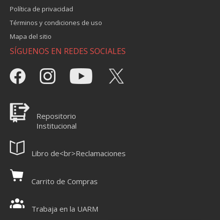
Política de privacidad
Términos y condiciones de uso
Mapa del sitio
SÍGUENOS EN REDES SOCIALES
Repositorio
Institucional
Libro de<br>Reclamaciones
Carrito de Compras
Trabaja en la UARM