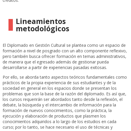
créditos.
Lineamientos
metodológicos
El Diplomado en Gestión Cultural se plantea como un espacio de
formación a nivel de posgrado con un alto componente reflexivo,
pero también busca ofrecer formación en temas administrativos,
de manera que el egresado además de gestionar pueda
desarrollarse a partir de experiencias pasadas exitosas.
Por ello, se aborda tanto aspectos teóricos fundamentales como
prácticos de la propia experiencia de sus estudiantes y de la
sociedad en general en los espacios donde se presentan los
problemas que son la base de la razón del diplomado. Es así que,
los cursos requerirán ser abordados tanto desde la reflexión, el
debate, la búsqueda y el intercambio de información para la
formación de nuevos conocimientos, como la práctica, la
ejecución y elaboración de productos que plasmen los
conocimientos adquiridos a lo largo de los estudios en cada
curso; por lo tanto, se hace necesario el uso de técnicas y