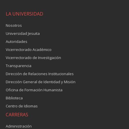
LA UNIVERSIDAD
Nosotros
Universidad Jesuita
Autoridades
Vicerrectorado Académico
Vicerrectorado de Investigación
Transparencia
Dirección de Relaciones Institucionales
Dirección General de Identidad y Misión
Oficina de Formación Humanista
Biblioteca
Centro de Idiomas
CARRERAS
Administración