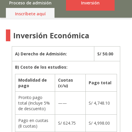
Proceso de admisión
Inversión
Inscríbete aquí
Inversión Económica
A) Derecho de Admisión:
S/ 50.00
B) Costo de los estudios:
Modalidad de
Cuotas
Pago total
pago
(c/u)
Pronto pago
total (Incluye 5%
——
S/ 4,748.10
de descuento)
Pago en cuotas
S/ 624.75
S/ 4,998.00
(8 cuotas)