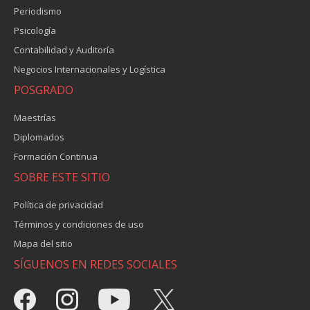
Periodismo
Psicología
Contabilidad y Auditoría
Negocios Internacionales y Logística
POSGRADO
Maestrías
Diplomados
Formación Continua
SOBRE ESTE SITIO
Política de privacidad
Términos y condiciones de uso
Mapa del sitio
SÍGUENOS EN REDES SOCIALES