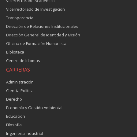
Vicerrectorado Académico
Vicerrectorado de Investigación
Transparencia
Dirección de Relaciones Institucionales
Dirección General de Identidad y Misión
Oficina de Formación Humanista
Biblioteca
Centro de Idiomas
CARRERAS
Administración
Ciencia Política
Derecho
Economía y Gestión Ambiental
Educación
Filosofía
Ingeniería Industrial