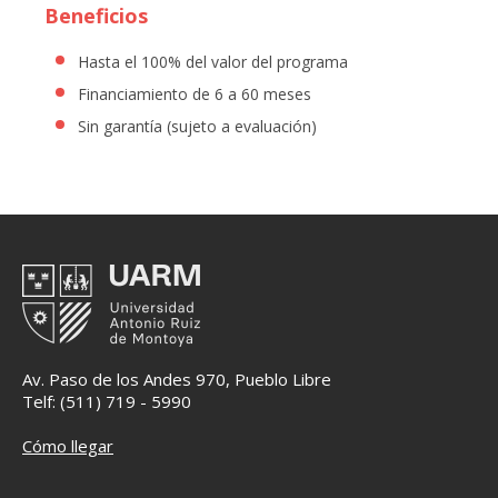
Beneficios
Hasta el 100% del valor del programa
Financiamiento de 6 a 60 meses
Sin garantía (sujeto a evaluación)
Av. Paso de los Andes 970, Pueblo Libre
Telf: (511) 719 - 5990
Cómo llegar