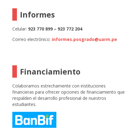
Informes
Celular:
923 770 899 – 923 772 204
Correo electrónico:
informes.posgrado@uarm.pe
Financiamiento
Colaboramos estrechamente con instituciones
financieras para ofrecer opciones de financiamiento que
respalden el desarrollo profesional de nuestros
estudiantes.