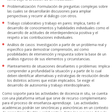
Problematización: Formulación de preguntas complejas sobre
las cuales se desarrollarán discusiones para ampliar
perspectivas y recurrir al diálogo con otros.
Trabajo colaborativo y trabajo en pares: Implica, tanto el
desarrollo de conocimientos y habilidades individuales como el
desarrollo de actitudes de interdependencia positiva y el
respeto a las contribuciones individuales.
Análisis de casos: Investigación a partir de un problema real y
específico para demostrar comprensión, así como
posibilidades de intervención y respuesta sobre la base de un
análisis riguroso de sus elementos y circunstancias.
Planteamiento de situaciones desafiantes o problemas: Implica
comprender a profundidad la situación y a partir de lo cual
deben identificar alternativas y estrategias de resolución desde
los distintos actores que están implicados. Se exige el
desarrollo de autonomía y trabajo interdisciplinario.
Como soporte para las actividades de docencia in situ, se cuenta
con una plataforma virtual que sirve de recurso complementario
para el proceso de enseñanza-aprendizaje. Las actividades
académicas podrán ser sincrónicas y asincrónicas en un contexto