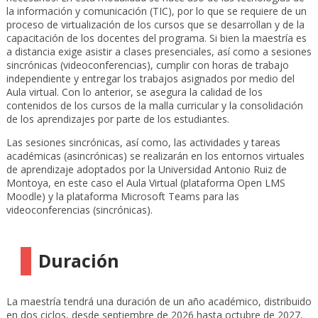
la información y comunicación (TIC), por lo que se requiere de un
proceso de virtualización de los cursos que se desarrollan y de la
capacitación de los docentes del programa. Si bien la maestría es
a distancia exige asistir a clases presenciales, así como a sesiones
sincrónicas (videoconferencias), cumplir con horas de trabajo
independiente y entregar los trabajos asignados por medio del
Aula virtual. Con lo anterior, se asegura la calidad de los
contenidos de los cursos de la malla curricular y la consolidación
de los aprendizajes por parte de los estudiantes.
Las sesiones sincrónicas, así como, las actividades y tareas
académicas (asincrónicas) se realizarán en los entornos virtuales
de aprendizaje adoptados por la Universidad Antonio Ruiz de
Montoya, en este caso el Aula Virtual (plataforma Open LMS
Moodle) y la plataforma Microsoft Teams para las
videoconferencias (sincrónicas).
Duración
La maestría tendrá una duración de un año académico, distribuido
en dos ciclos, desde septiembre de 2026 hasta octubre de 2027,