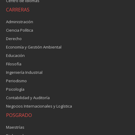
Centro de Idiomas
CARRERAS
Administración
Ciencia Política
Derecho
Economía y Gestión Ambiental
Educación
Filosofía
Ingeniería Industrial
Periodismo
Psicología
Contabilidad y Auditoría
Negocios Internacionales y Logística
POSGRADO
Maestrías