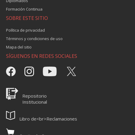
Diplomados
Formación Continua
SOBRE ESTE SITIO
Política de privacidad
Términos y condiciones de uso
Mapa del sitio
SÍGUENOS EN REDES SOCIALES
Repositorio
Institucional
Libro de<br>Reclamaciones