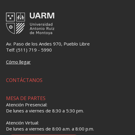
Av. Paso de los Andes 970, Pueblo Libre
Telf: (511) 719 - 5990
Cómo llegar
CONTÁCTANOS
MESA DE PARTES
Atención Presencial:
De lunes a viernes de 8:30 a 5:30 pm.
Atención Virtual:
De lunes a viernes de 8:00 a.m. a 8:00 p.m.