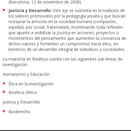
(Barcelona, 12 de noviembre de 2008).
Justicia y Desarrollo:
Este eje se sustenta en la tradición de
los valores promovidos por la pedagogía jesuita y que buscan
restaurar la armonía en la sociedad humana (compasión,
equidad, paz social, fraternidad), incentivando toda reflexión
que apunte a visibilizar la
Justitia
en acciones, proyectos o
movimientos del pensamiento que aumenten la conciencia de
dichos valores y fomenten un compromiso hacia ellos, en
beneficio de un desarrollo integral de individuos y sociedades.
La maestría en Bioética cuenta con las siguientes sub-lineas de
investigación
Humanismo y Educación:
Ética en la investigación
Bioética clínica
Justicia y Desarrollo
Bioderecho