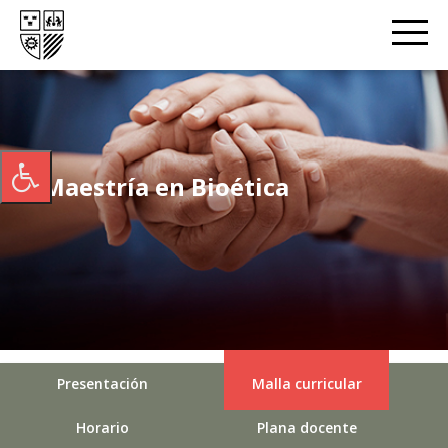
Maestría en Bioética
Presentación
Malla curricular
Horario
Plana docente