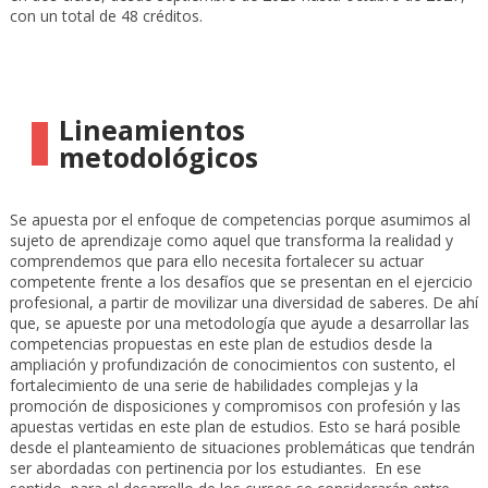
con un total de 48 créditos.
Lineamientos
metodológicos
Se apuesta por el enfoque de competencias porque asumimos al
sujeto de aprendizaje como aquel que transforma la realidad y
comprendemos que para ello necesita fortalecer su actuar
competente frente a los desafíos que se presentan en el ejercicio
profesional, a partir de movilizar una diversidad de saberes. De ahí
que, se apueste por una metodología que ayude a desarrollar las
competencias propuestas en este plan de estudios desde la
ampliación y profundización de conocimientos con sustento, el
fortalecimiento de una serie de habilidades complejas y la
promoción de disposiciones y compromisos con profesión y las
apuestas vertidas en este plan de estudios. Esto se hará posible
desde el planteamiento de situaciones problemáticas que tendrán
ser abordadas con pertinencia por los estudiantes. En ese