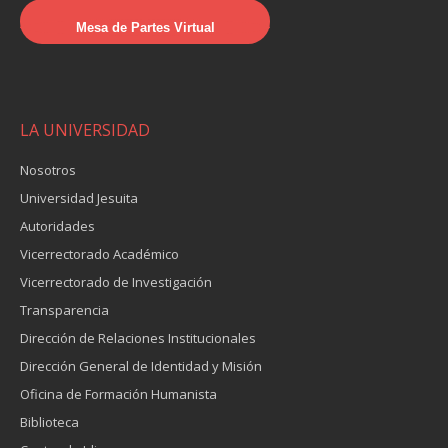
Mesa de Partes Virtual
LA UNIVERSIDAD
Nosotros
Universidad Jesuita
Autoridades
Vicerrectorado Académico
Vicerrectorado de Investigación
Transparencia
Dirección de Relaciones Institucionales
Dirección General de Identidad y Misión
Oficina de Formación Humanista
Biblioteca