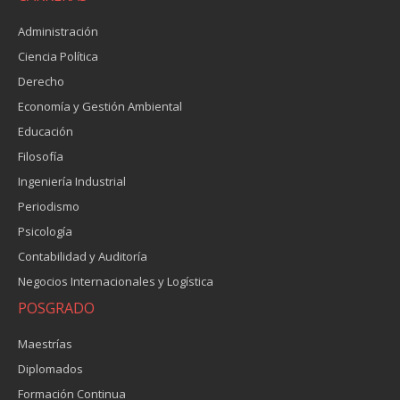
Administración
Ciencia Política
Derecho
Economía y Gestión Ambiental
Educación
Filosofía
Ingeniería Industrial
Periodismo
Psicología
Contabilidad y Auditoría
Negocios Internacionales y Logística
POSGRADO
Maestrías
Diplomados
Formación Continua