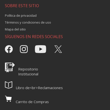
SOBRE ESTE SITIO
Política de privacidad
Términos y condiciones de uso
Mapa del sitio
SÍGUENOS EN REDES SOCIALES
Repositorio
Institucional
Libro de<br>Reclamaciones
Carrito de Compras