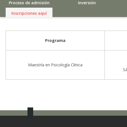
Proceso de admisión
Inversión
Inscripciones aquí
Programa
Maestría en Psicología Clínica
Sá