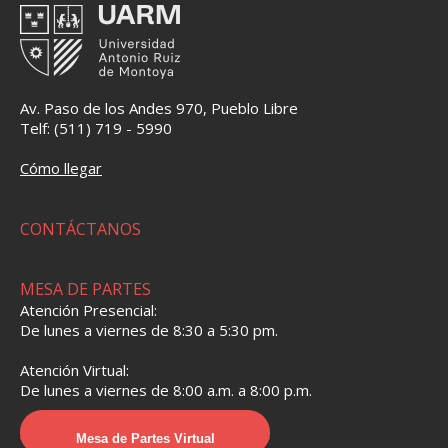
Av. Paso de los Andes 970, Pueblo Libre
Telf: (511) 719 - 5990
Cómo llegar
CONTÁCTANOS
MESA DE PARTES
Atención Presencial:
De lunes a viernes de 8:30 a 5:30 pm.
Atención Virtual:
De lunes a viernes de 8:00 a.m. a 8:00 p.m.
Mesa de Partes Virtual