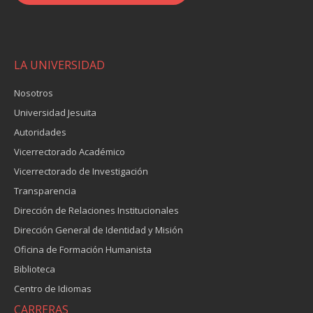
LA UNIVERSIDAD
Nosotros
Universidad Jesuita
Autoridades
Vicerrectorado Académico
Vicerrectorado de Investigación
Transparencia
Dirección de Relaciones Institucionales
Dirección General de Identidad y Misión
Oficina de Formación Humanista
Biblioteca
Centro de Idiomas
CARRERAS