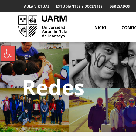
AULA VIRTUAL
ESTUDIANTES Y DOCENTES
EGRESADOS
INICIO
CONOC
Redes