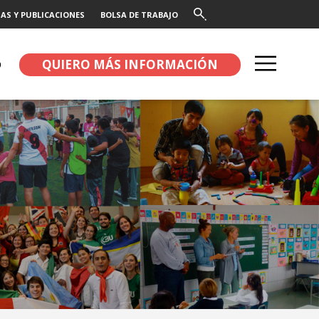
AS Y PUBLICACIONES
BOLSA DE TRABAJO
QUIERO MÁS INFORMACIÓN
O