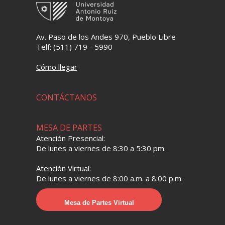
Av. Paso de los Andes 970, Pueblo Libre
Telf: (511) 719 - 5990
Cómo llegar
CONTÁCTANOS
MESA DE PARTES
Atención Presencial:
De lunes a viernes de 8:30 a 5:30 pm.
Atención Virtual:
De lunes a viernes de 8:00 a.m. a 8:00 p.m.
Mesa de Partes Virtual